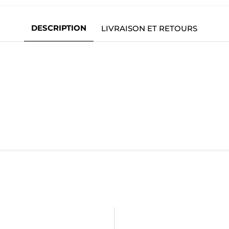
DESCRIPTION
LIVRAISON ET RETOURS