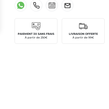
PAIEMENT 3X SANS FRAIS
LIVRAISON OFFERTE
À partir de 250€
À partir de 99€