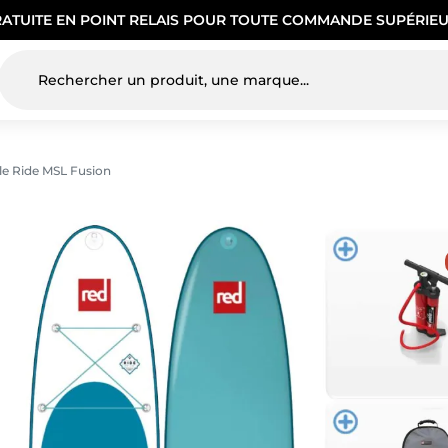
RATUITE EN POINT RELAIS POUR TOUTE COMMANDE SUPÉRIEU
e Ride MSL Fusion