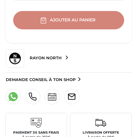
AJOUTER AU PANIER
RAYON NORTH
DEMANDE CONSEIL À TON SHOP
PAIEMENT 3X SANS FRAIS
LIVRAISON OFFERTE