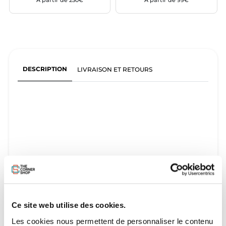
À partir de 250€
À partir de 99€
DESCRIPTION
LIVRAISON ET RETOURS
Ce site web utilise des cookies.
Les cookies nous permettent de personnaliser le contenu