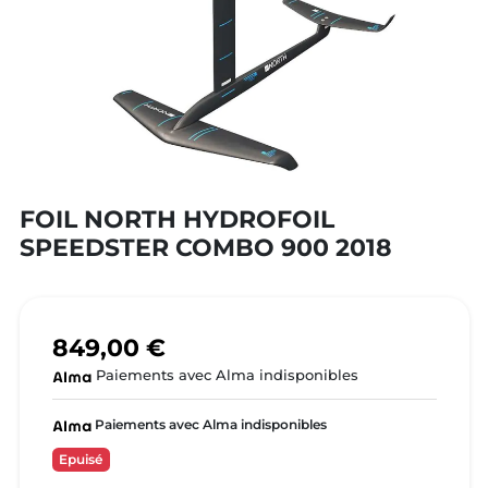
FOIL NORTH HYDROFOIL
SPEEDSTER COMBO 900 2018
849,00 €
Paiements avec Alma indisponibles
Paiements avec Alma indisponibles
Epuisé