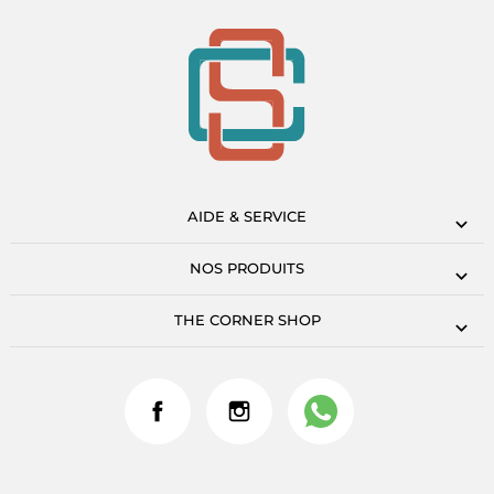
AIDE & SERVICE
NOS PRODUITS
THE CORNER SHOP