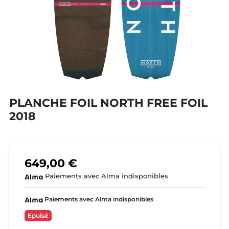
PLANCHE FOIL NORTH FREE FOIL
2018
649,00 €
Paiements avec Alma indisponibles
Paiements avec Alma indisponibles
Epuisé