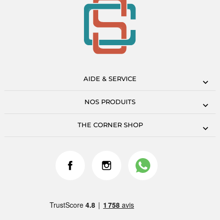
AIDE & SERVICE
NOS PRODUITS
THE CORNER SHOP