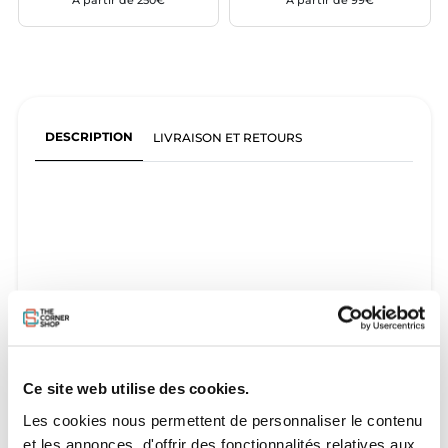
À partir de 250€
À partir de 99€
DESCRIPTION
LIVRAISON ET RETOURS
Ce site web utilise des cookies.
Les cookies nous permettent de personnaliser le contenu
et les annonces, d'offrir des fonctionnalités relatives aux