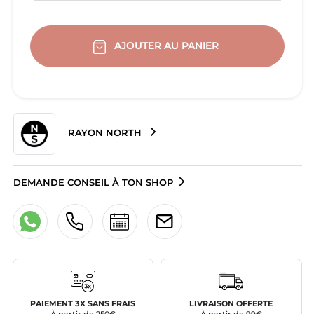
AJOUTER AU PANIER
RAYON NORTH
DEMANDE CONSEIL À TON SHOP
PAIEMENT 3X SANS FRAIS
LIVRAISON OFFERTE