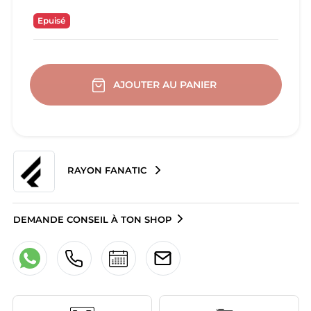
Epuisé
AJOUTER AU PANIER
RAYON FANATIC
DEMANDE CONSEIL À TON SHOP