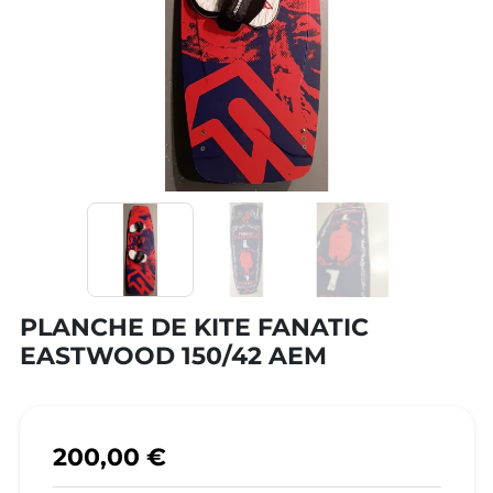
PLANCHE DE KITE FANATIC
EASTWOOD 150/42 AEM
200,00 €