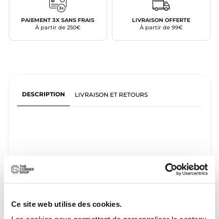
PAIEMENT 3X SANS FRAIS
LIVRAISON OFFERTE
À partir de 250€
À partir de 99€
DESCRIPTION
LIVRAISON ET RETOURS
Ce site web utilise des cookies.