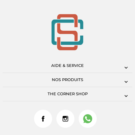
AIDE & SERVICE
NOS PRODUITS
THE CORNER SHOP