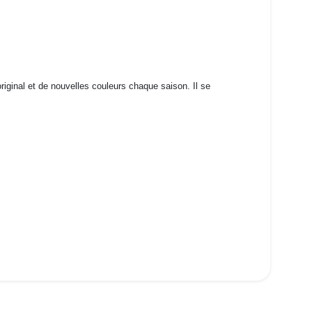
iginal et de nouvelles couleurs chaque saison. Il se