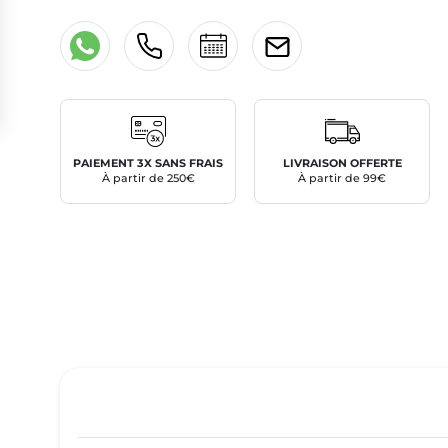
PAIEMENT 3X SANS FRAIS
LIVRAISON OFFERTE
À partir de 250€
À partir de 99€