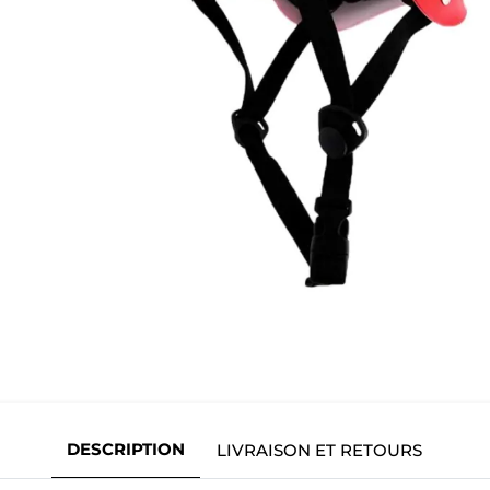
DESCRIPTION
LIVRAISON ET RETOURS