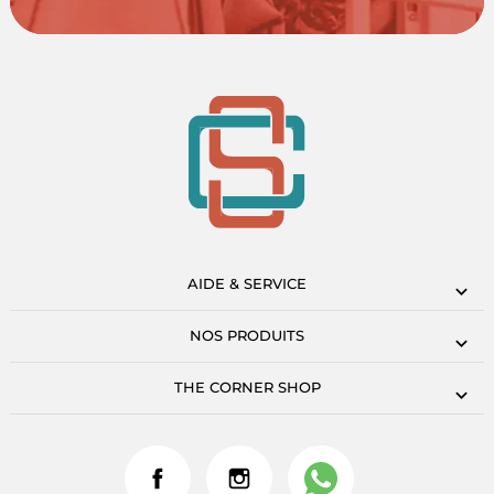
AIDE & SERVICE
NOS PRODUITS
THE CORNER SHOP