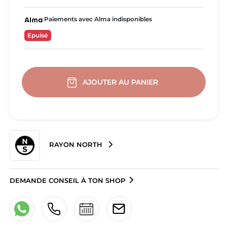
Paiements avec Alma indisponibles
Epuisé
AJOUTER AU PANIER
RAYON NORTH
DEMANDE CONSEIL À TON SHOP