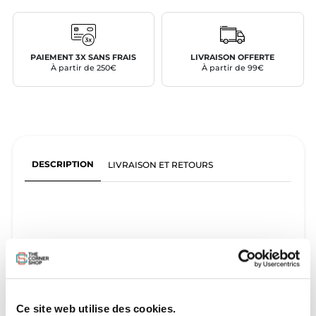
PAIEMENT 3X SANS FRAIS
LIVRAISON OFFERTE
À partir de 250€
À partir de 99€
DESCRIPTION
LIVRAISON ET RETOURS
Ce site web utilise des cookies.