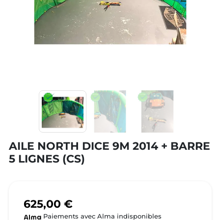
AILE NORTH DICE 9M 2014 + BARRE
5 LIGNES (CS)
625,00 €
Paiements avec Alma indisponibles