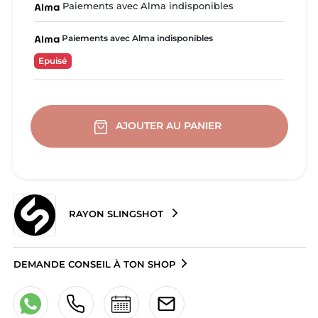
Paiements avec Alma indisponibles
Paiements avec Alma indisponibles
Epuisé
AJOUTER AU PANIER
RAYON SLINGSHOT
DEMANDE CONSEIL À TON SHOP