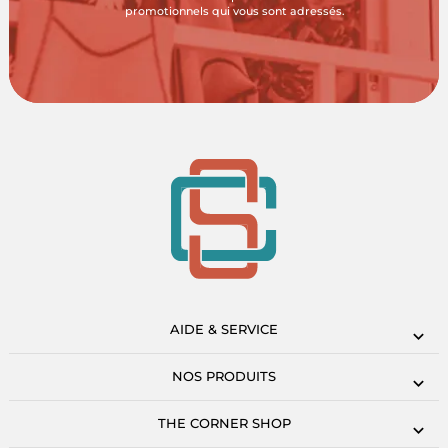
promotionnels qui vous sont adressés.
AIDE & SERVICE
NOS PRODUITS
THE CORNER SHOP