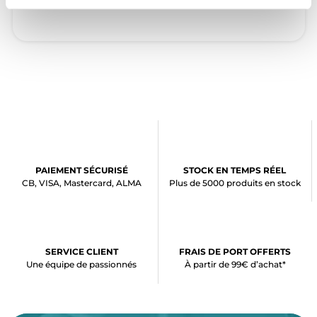
PAIEMENT SÉCURISÉ
STOCK EN TEMPS RÉEL
CB, VISA, Mastercard, ALMA
Plus de 5000 produits en stock
SERVICE CLIENT
FRAIS DE PORT OFFERTS
Une équipe de passionnés
À partir de 99€ d’achat*