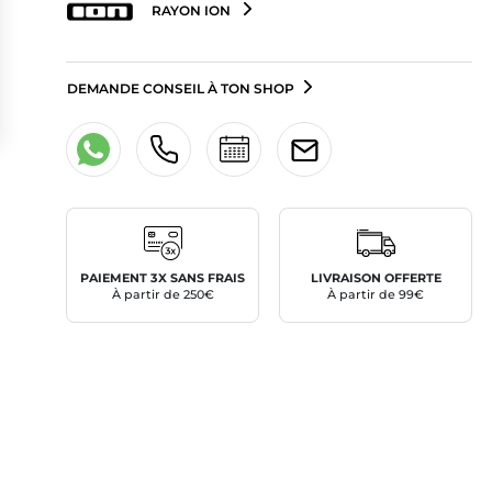
RAYON ION
DEMANDE CONSEIL À TON SHOP
PAIEMENT 3X SANS FRAIS
LIVRAISON OFFERTE
À partir de 250€
À partir de 99€