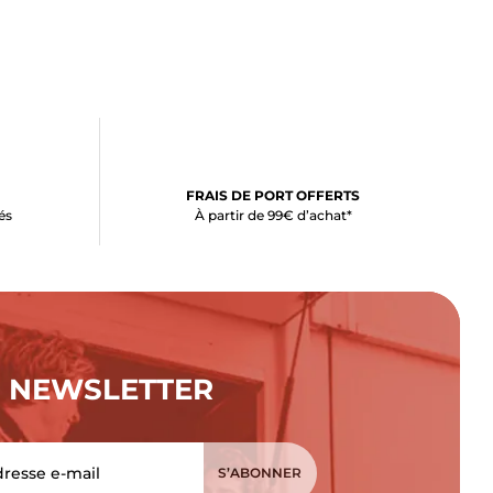
FRAIS DE PORT OFFERTS
és
À partir de 99€ d’achat*
NEWSLETTER