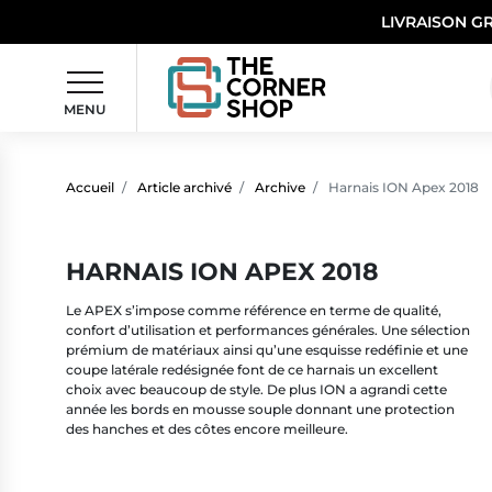
LIVRAISON G
MENU
Accueil
Article archivé
Archive
Harnais ION Apex 2018
HARNAIS ION APEX 2018
Le APEX s’impose comme référence en terme de qualité,
confort d’utilisation et performances générales. Une sélection
prémium de matériaux ainsi qu’une esquisse redéfinie et une
coupe latérale redésignée font de ce harnais un excellent
choix avec beaucoup de style. De plus ION a agrandi cette
année les bords en mousse souple donnant une protection
des hanches et des côtes encore meilleure.