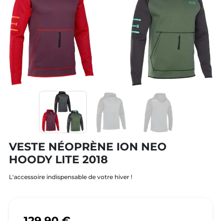
VESTE NÉOPRÈNE ION NEO
HOODY LITE 2018
L'accessoire indispensable de votre hiver !
129,90 €