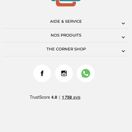
AIDE & SERVICE
NOS PRODUITS
THE CORNER SHOP