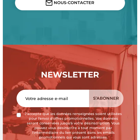
NOUS-CONTACTER
NEWSLETTER
J'accepte que les données renseignées soient utilisées
pour l'envoi d'offres promotionnelles. Vos données
seront conservées jusqu'à votre désinscription. Vous
pouvez vous désinscrire à tout moment par
l'intermédiaire du lien présent dans les emails
promotionnels qui vous sont adressés.