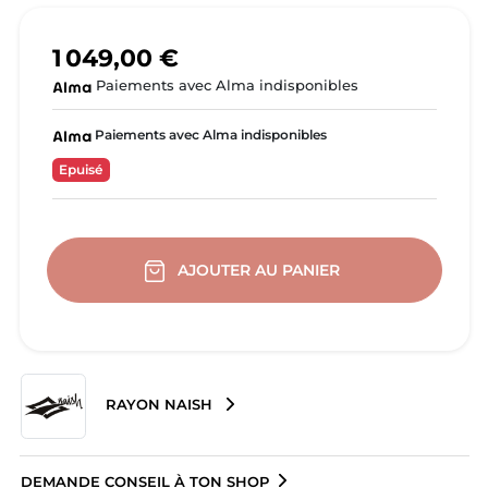
1 049,00 €
Paiements avec Alma indisponibles
Paiements avec Alma indisponibles
Epuisé
AJOUTER AU PANIER
RAYON NAISH
DEMANDE CONSEIL À TON SHOP