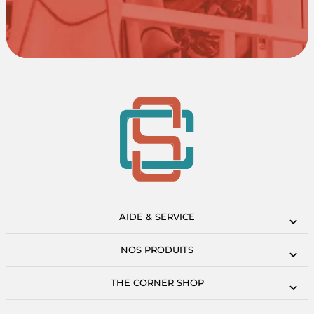
AIDE & SERVICE
NOS PRODUITS
THE CORNER SHOP