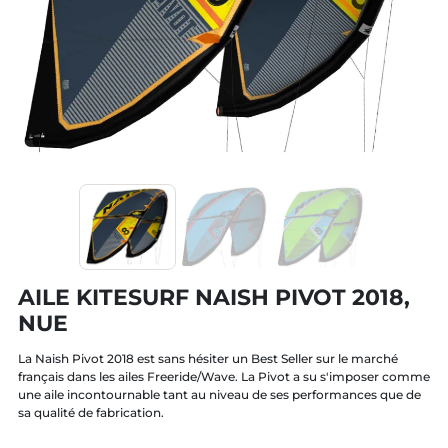
AILE KITESURF NAISH PIVOT 2018,
NUE
La Naish Pivot 2018 est sans hésiter un Best Seller sur le marché
français dans les ailes Freeride/Wave. La Pivot a su s'imposer comme
une aile incontournable tant au niveau de ses performances que de
sa qualité de fabrication.