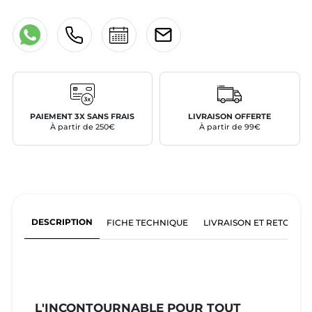
PAIEMENT 3X SANS FRAIS
LIVRAISON OFFERTE
À partir de 250€
À partir de 99€
DESCRIPTION
FICHE TECHNIQUE
LIVRAISON ET RETOURS
L'INCONTOURNABLE POUR TOUT