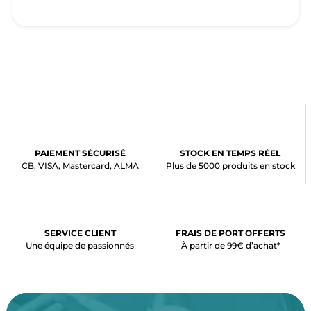
PAIEMENT SÉCURISÉ
STOCK EN TEMPS RÉEL
CB, VISA, Mastercard, ALMA
Plus de 5000 produits en stock
SERVICE CLIENT
FRAIS DE PORT OFFERTS
Une équipe de passionnés
À partir de 99€ d’achat*