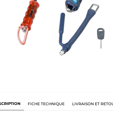
SCRIPTION
FICHE TECHNIQUE
LIVRAISON ET RETO