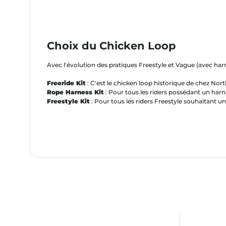
Choix du Chicken Loop
Avec l'évolution des pratiques Freestyle et Vague (avec har
Freeride Kit
: C'est le chicken loop historique de chez Nort
Rope Harness Kit
: Pour tous les riders possédant un harn
Freestyle Kit
: Pour tous les riders Freestyle souhaitant un