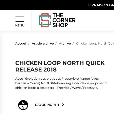
LIVRAISON G
MENU
Accueil
Article archivé
Archive
Chicken Loop North Quic
CHICKEN LOOP NORTH QUICK
RELEASE 2018
Avec l'évolution des pratiques Freestyle et Vague (avec
harnais à Corde) North Kiteboarding a décidé de proposer 3
chicken loops à ses riders - Freeride / Wave / Freestyle.
RAYON NORTH