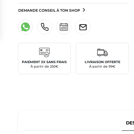
DEMANDE CONSEIL À TON SHOP
PAIEMENT 3X SANS FRAIS
LIVRAISON OFFERTE
À partir de 250€
À partir de 99€
DE