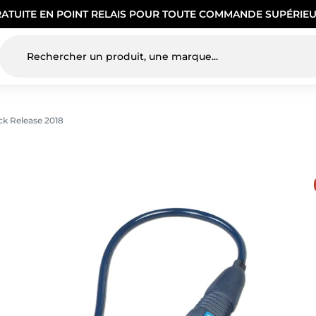
RATUITE EN POINT RELAIS POUR TOUTE COMMANDE SUPÉRIEU
k Release 2018