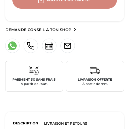
DEMANDE CONSEIL À TON SHOP
PAIEMENT 3X SANS FRAIS
LIVRAISON OFFERTE
À partir de 250€
À partir de 99€
DESCRIPTION
LIVRAISON ET RETOURS