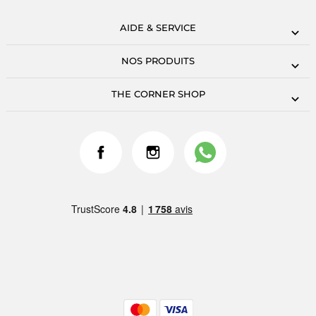
AIDE & SERVICE
NOS PRODUITS
THE CORNER SHOP