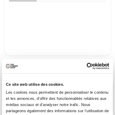
Ce site web utilise des cookies.
Les cookies nous permettent de personnaliser le contenu
et les annonces, d'offrir des fonctionnalités relatives aux
PAIEMENT SÉCURISÉ
STOCK EN TEMPS RÉEL
médias sociaux et d'analyser notre trafic. Nous
CB, VISA, Mastercard, ALMA
Plus de 5000 produits en stock
partageons également des informations sur l'utilisation de