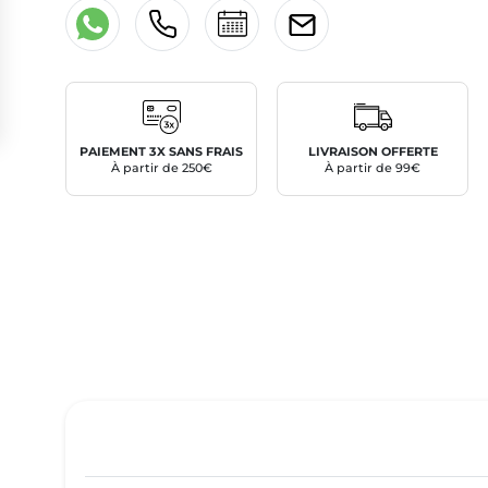
PAIEMENT 3X SANS FRAIS
LIVRAISON OFFERTE
À partir de 250€
À partir de 99€