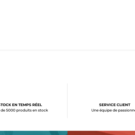
STOCK EN TEMPS RÉEL
SERVICE CLIENT
 de 5000 produits en stock
Une équipe de passionn