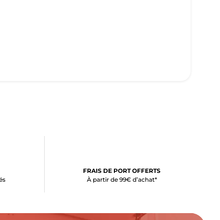
FRAIS DE PORT OFFERTS
és
À partir de 99€ d’achat*