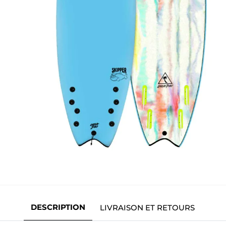
DESCRIPTION
LIVRAISON ET RETOURS