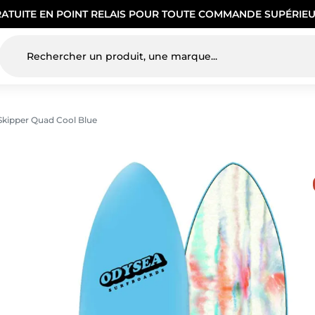
RATUITE EN POINT RELAIS POUR TOUTE COMMANDE SUPÉRIEU
Skipper Quad Cool Blue