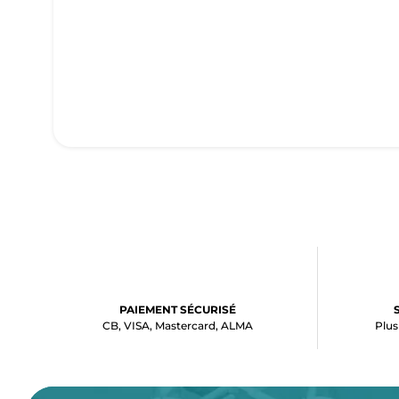
PAIEMENT SÉCURISÉ
CB, VISA, Mastercard, ALMA
Plus