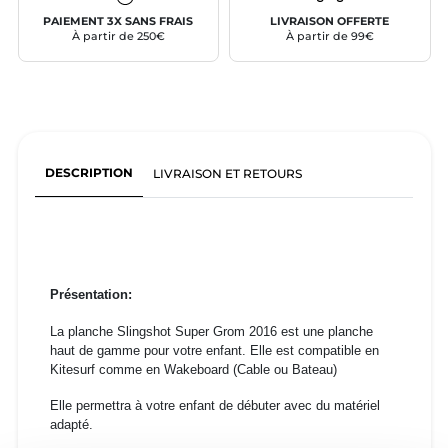
PAIEMENT 3X SANS FRAIS
LIVRAISON OFFERTE
À partir de 250€
À partir de 99€
DESCRIPTION
LIVRAISON ET RETOURS
Présentation:
La planche Slingshot Super Grom 2016 est une planche
haut de gamme pour votre enfant. Elle est compat
ible en
Kitesurf comme en Wakeboard (Cable ou Bateau)
Elle permettra à votre enfant de débuter avec du matériel
adapté.