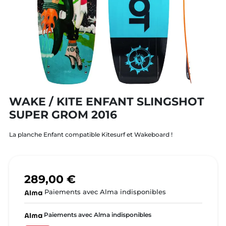
WAKE / KITE ENFANT SLINGSHOT
SUPER GROM 2016
La planche Enfant compatible Kitesurf et Wakeboard !
289,00 €
Paiements avec Alma indisponibles
Paiements avec Alma indisponibles