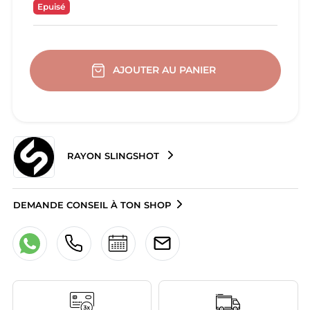
Epuisé
AJOUTER AU PANIER
RAYON SLINGSHOT
DEMANDE CONSEIL À TON SHOP