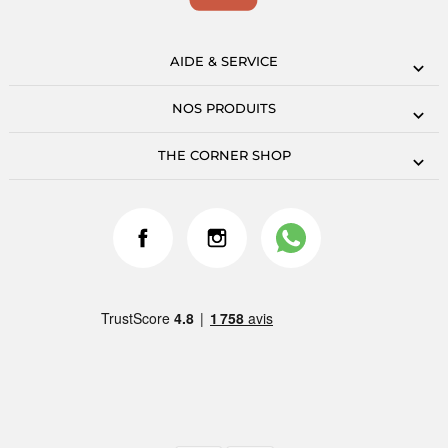
AIDE & SERVICE
NOS PRODUITS
THE CORNER SHOP