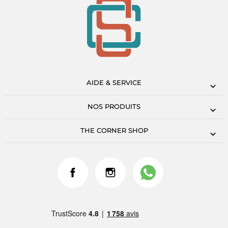
AIDE & SERVICE
NOS PRODUITS
THE CORNER SHOP