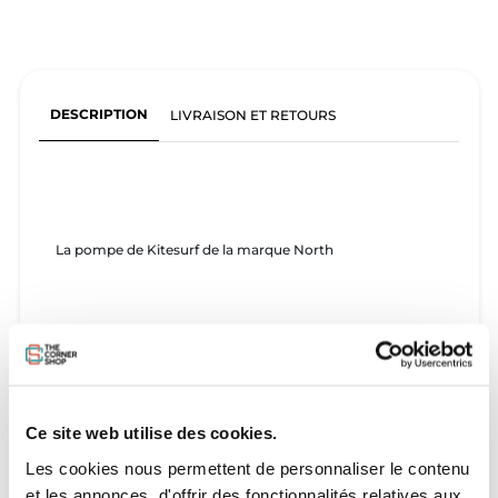
DESCRIPTION
LIVRAISON ET RETOURS
La pompe de Kitesurf de la marque North
Ce site web utilise des cookies.
Les cookies nous permettent de personnaliser le contenu
et les annonces, d'offrir des fonctionnalités relatives aux