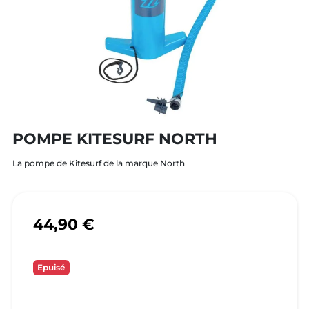
POMPE KITESURF NORTH
La pompe de Kitesurf de la marque North
44,90 €
Epuisé