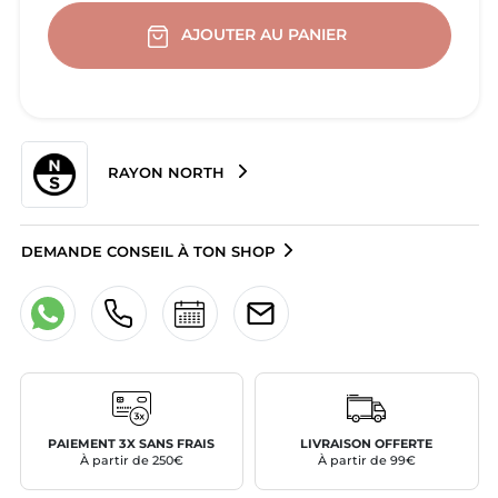
AJOUTER AU PANIER
RAYON NORTH
DEMANDE CONSEIL À TON SHOP
PAIEMENT 3X SANS FRAIS
LIVRAISON OFFERTE
À partir de 250€
À partir de 99€