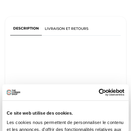
DESCRIPTION
LIVRAISON ET RETOURS
Ce site web utilise des cookies.
Les cookies nous permettent de personnaliser le contenu
et les annonces, d'offrir des fonctionnalités relatives aux