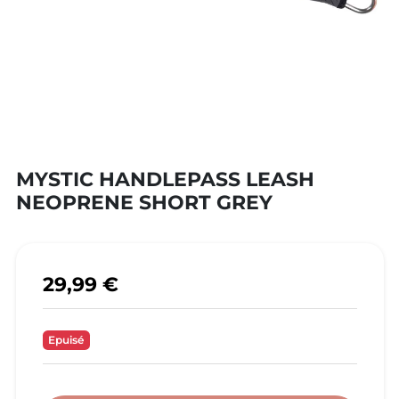
MYSTIC HANDLEPASS LEASH
NEOPRENE SHORT GREY
29,99 €
Epuisé