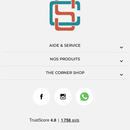
AIDE & SERVICE
NOS PRODUITS
THE CORNER SHOP