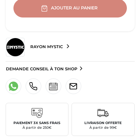
AJOUTER AU PANIER
RAYON MYSTIC
DEMANDE CONSEIL À TON SHOP
PAIEMENT 3X SANS FRAIS
LIVRAISON OFFERTE
À partir de 250€
À partir de 99€