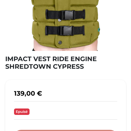
IMPACT VEST RIDE ENGINE
SHREDTOWN CYPRESS
139,00 €
Epuisé