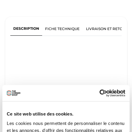
DESCRIPTION
FICHE TECHNIQUE
LIVRAISON ET RETOURS
Ce site web utilise des cookies.
Les cookies nous permettent de personnaliser le contenu
et les annonces, d'offrir des fonctionnalités relatives aux