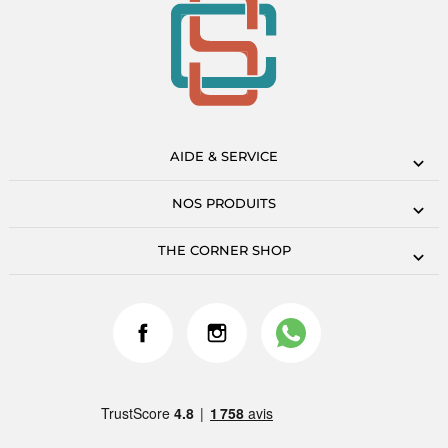
AIDE & SERVICE
NOS PRODUITS
THE CORNER SHOP