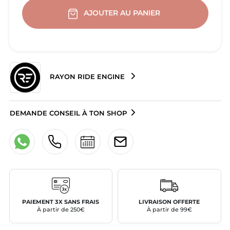
AJOUTER AU PANIER
RAYON RIDE ENGINE
DEMANDE CONSEIL À TON SHOP
PAIEMENT 3X SANS FRAIS
LIVRAISON OFFERTE
À partir de 250€
À partir de 99€