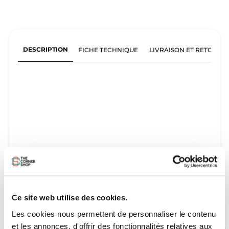
DESCRIPTION
FICHE TECHNIQUE
LIVRAISON ET RETOURS
Ce site web utilise des cookies.
Les cookies nous permettent de personnaliser le contenu
et les annonces, d'offrir des fonctionnalités relatives aux