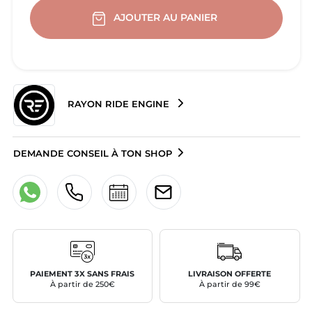
AJOUTER AU PANIER
RAYON RIDE ENGINE
DEMANDE CONSEIL À TON SHOP
PAIEMENT 3X SANS FRAIS
LIVRAISON OFFERTE
À partir de 250€
À partir de 99€