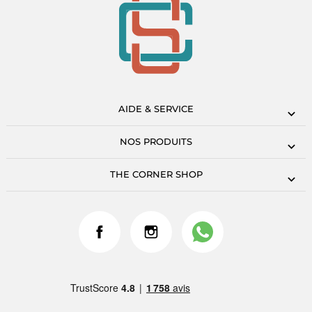
AIDE & SERVICE
NOS PRODUITS
THE CORNER SHOP