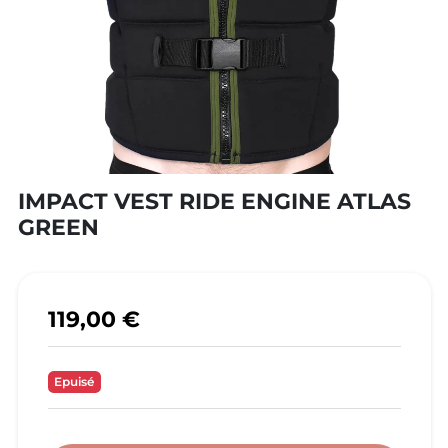
IMPACT VEST RIDE ENGINE ATLAS
GREEN
119,00 €
Epuisé