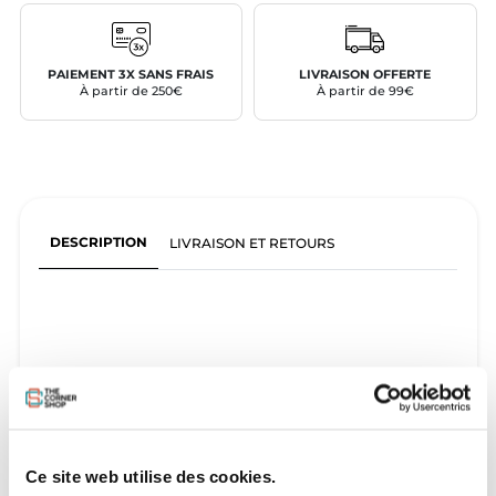
PAIEMENT 3X SANS FRAIS
LIVRAISON OFFERTE
À partir de 250€
À partir de 99€
DESCRIPTION
LIVRAISON ET RETOURS
Ce site web utilise des cookies.