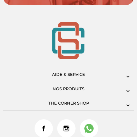
AIDE & SERVICE
NOS PRODUITS
THE CORNER SHOP