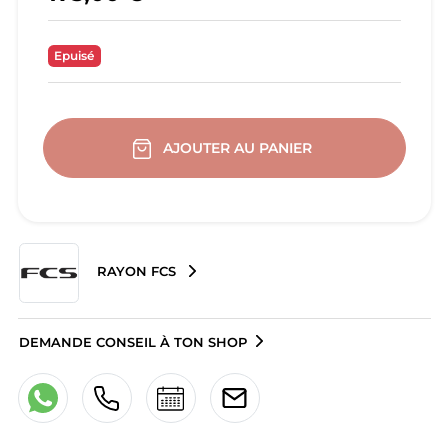
Epuisé
AJOUTER AU PANIER
RAYON FCS
DEMANDE CONSEIL À TON SHOP