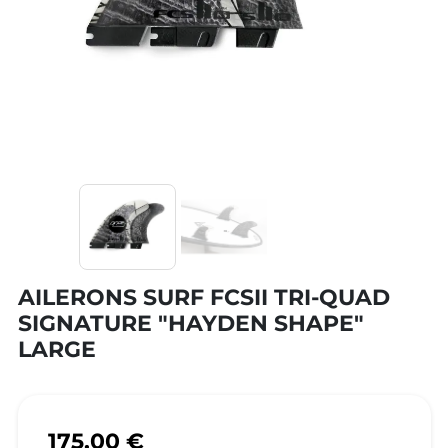
AILERONS SURF FCSII TRI-QUAD
SIGNATURE "HAYDEN SHAPE"
LARGE
175,00 €