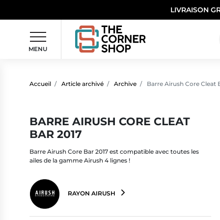
LIVRAISON G
MENU
Accueil
Article archivé
Archive
Barre Airush Core Cleat 
BARRE AIRUSH CORE CLEAT
BAR 2017
Barre Airush Core Bar 2017 est compatible avec toutes les
ailes de la gamme Airush 4 lignes !
RAYON AIRUSH