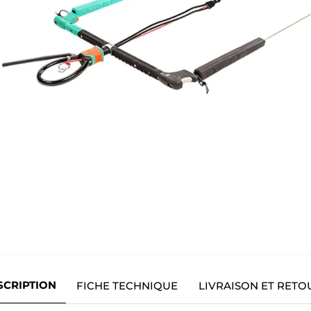
SCRIPTION
FICHE TECHNIQUE
LIVRAISON ET RETO