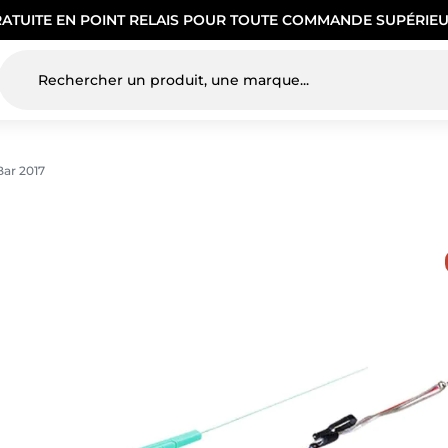
RATUITE EN POINT RELAIS POUR TOUTE COMMANDE SUPÉRIEU
Bar 2017