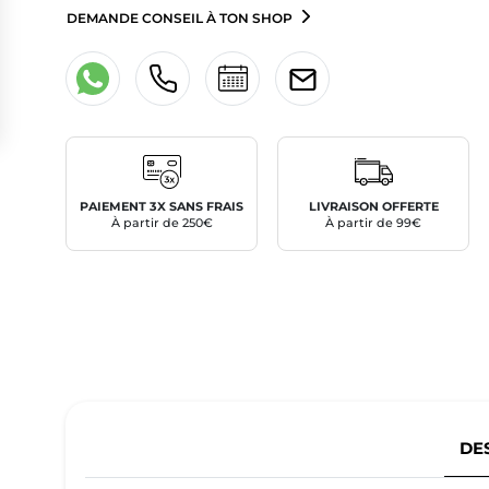
DEMANDE CONSEIL À TON SHOP
PAIEMENT 3X SANS FRAIS
LIVRAISON OFFERTE
À partir de 250€
À partir de 99€
DE