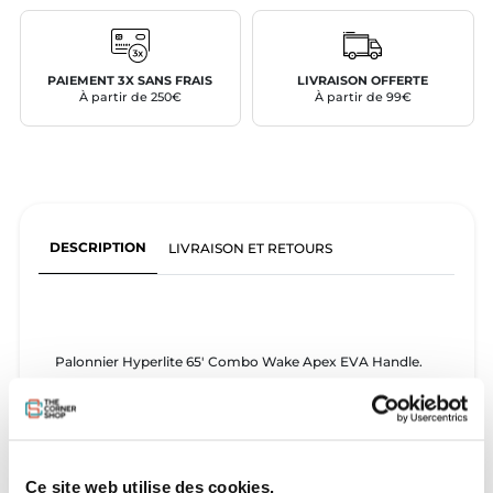
PAIEMENT 3X SANS FRAIS
LIVRAISON OFFERTE
À partir de 250€
À partir de 99€
DESCRIPTION
LIVRAISON ET RETOURS
Palonnier Hyperlite 65' Combo Wake Apex EVA Handle.
Ce site web utilise des cookies.