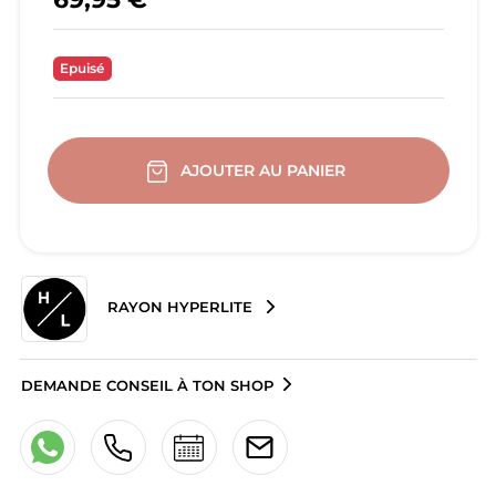
Epuisé
AJOUTER AU PANIER
RAYON HYPERLITE
DEMANDE CONSEIL À TON SHOP