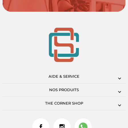
AIDE & SERVICE
NOS PRODUITS
THE CORNER SHOP