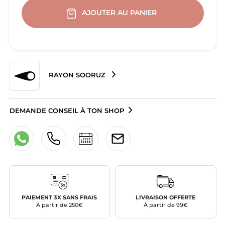
AJOUTER AU PANIER
RAYON SOORUZ
DEMANDE CONSEIL À TON SHOP
PAIEMENT 3X SANS FRAIS
LIVRAISON OFFERTE
À partir de 250€
À partir de 99€