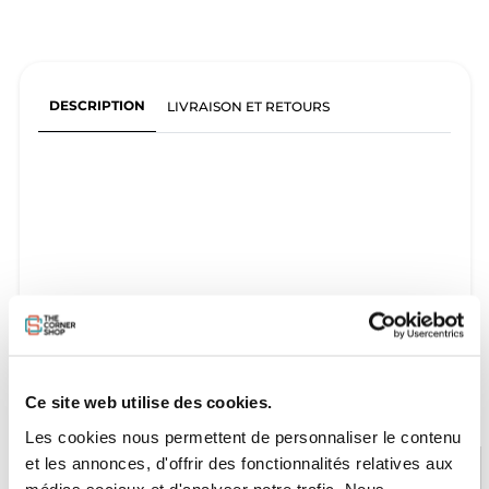
DESCRIPTION
LIVRAISON ET RETOURS
Ce site web utilise des cookies.
Les cookies nous permettent de personnaliser le contenu
et les annonces, d'offrir des fonctionnalités relatives aux
médias sociaux et d'analyser notre trafic. Nous