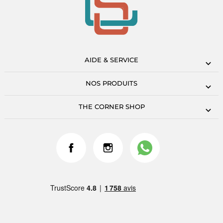
AIDE & SERVICE
NOS PRODUITS
THE CORNER SHOP