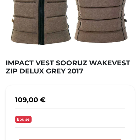
IMPACT VEST SOORUZ WAKEVEST
ZIP DELUX GREY 2017
109,00 €
Epuisé