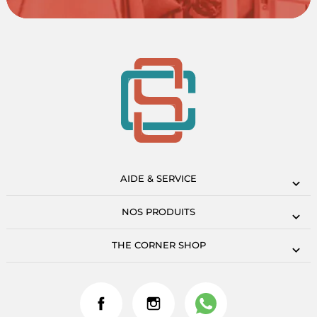
AIDE & SERVICE
NOS PRODUITS
THE CORNER SHOP