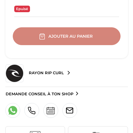
Epuisé
AJOUTER AU PANIER
RAYON RIP CURL
DEMANDE CONSEIL À TON SHOP