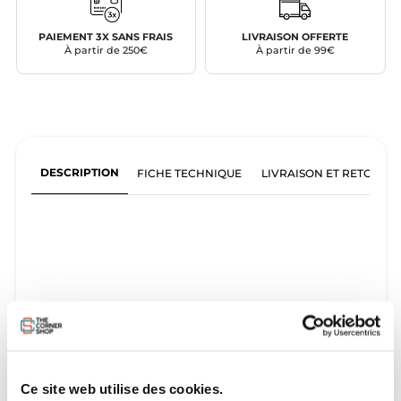
PAIEMENT 3X SANS FRAIS
LIVRAISON OFFERTE
À partir de 250€
À partir de 99€
DESCRIPTION
FICHE TECHNIQUE
LIVRAISON ET RETOURS
Ce site web utilise des cookies.