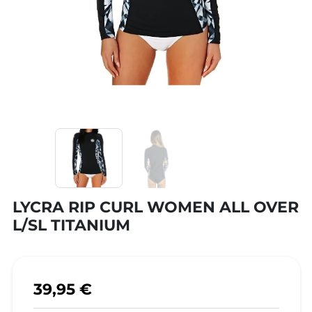
LYCRA RIP CURL WOMEN ALL OVER
L/SL TITANIUM
39,95 €