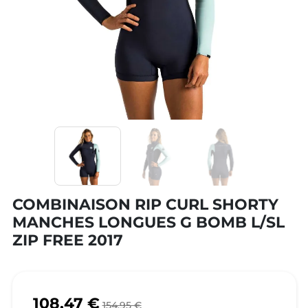
COMBINAISON RIP CURL SHORTY
MANCHES LONGUES G BOMB L/SL
ZIP FREE 2017
108,47 €
154,95 €