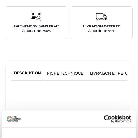
PAIEMENT 3X SANS FRAIS
LIVRAISON OFFERTE
À partir de 250€
À partir de 99€
DESCRIPTION
FICHE TECHNIQUE
LIVRAISON ET RETOURS