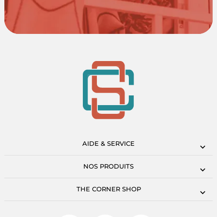
AIDE & SERVICE
NOS PRODUITS
THE CORNER SHOP