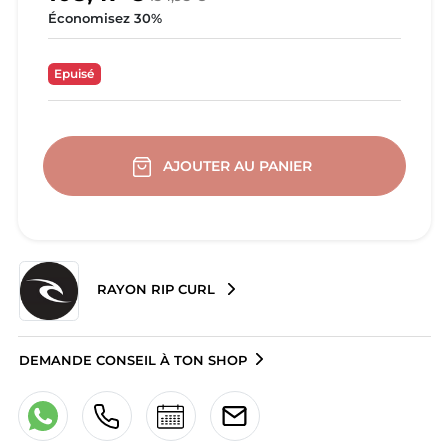
Économisez 30%
Epuisé
AJOUTER AU PANIER
RAYON RIP CURL
DEMANDE CONSEIL À TON SHOP