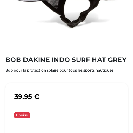
BOB DAKINE INDO SURF HAT GREY
Bob pour la protection solaire pour tous les sports nautiques
39,95 €
Epuisé