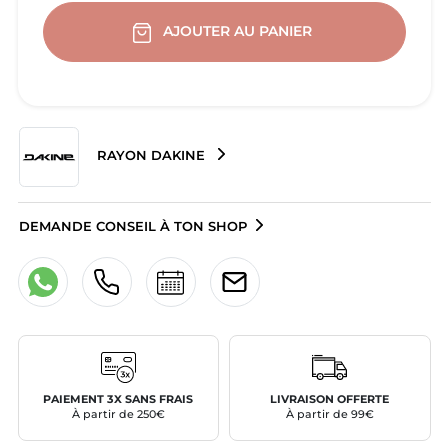
AJOUTER AU PANIER
RAYON DAKINE
DEMANDE CONSEIL À TON SHOP
PAIEMENT 3X SANS FRAIS
LIVRAISON OFFERTE
À partir de 250€
À partir de 99€