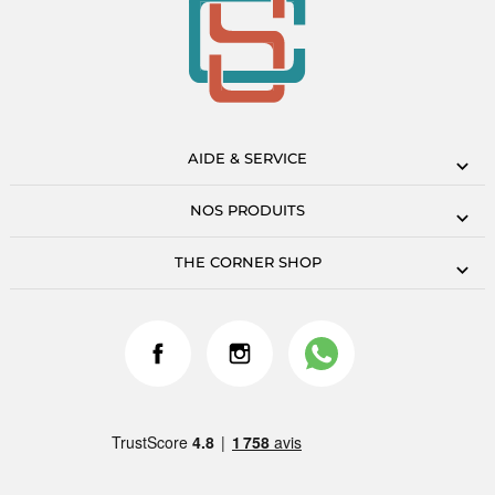
AIDE & SERVICE
NOS PRODUITS
THE CORNER SHOP