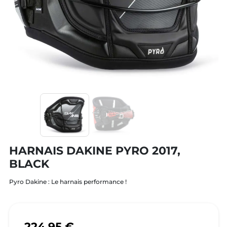
HARNAIS DAKINE PYRO 2017,
BLACK
Pyro Dakine : Le harnais performance !
224,95 €