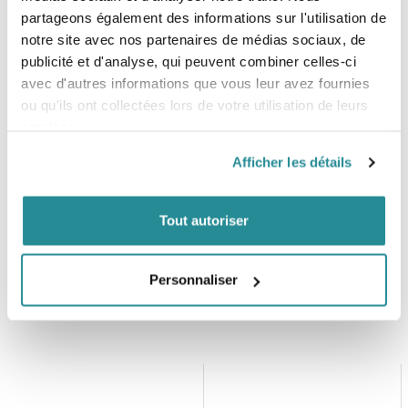
partageons également des informations sur l'utilisation de
notre site avec nos partenaires de médias sociaux, de
publicité et d'analyse, qui peuvent combiner celles-ci
avec d'autres informations que vous leur avez fournies
ou qu'ils ont collectées lors de votre utilisation de leurs
services.
Afficher les détails
Tout autoriser
Personnaliser