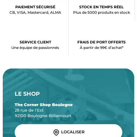
PAIEMENT SÉCURISÉ
STOCK EN TEMPS RÉEL
CB, VISA, Mastercard, ALMA
Plus de 5000 produits en stock
SERVICE CLIENT
FRAIS DE PORT OFFERTS
Une équipe de passionnés
À partir de 99€ d’achat*
LE SHOP
The Corner Shop Boulogne
28 rue de l'Est
92100 Boulogne-Billancourt
LOCALISER