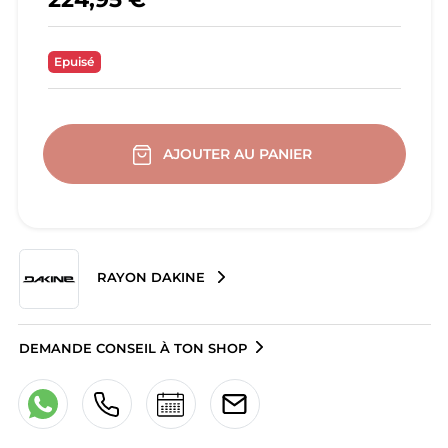
Epuisé
AJOUTER AU PANIER
RAYON DAKINE
DEMANDE CONSEIL À TON SHOP