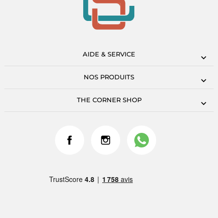
AIDE & SERVICE
NOS PRODUITS
THE CORNER SHOP