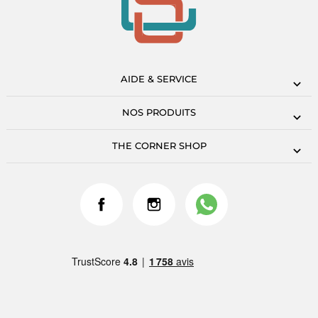
AIDE & SERVICE
NOS PRODUITS
THE CORNER SHOP