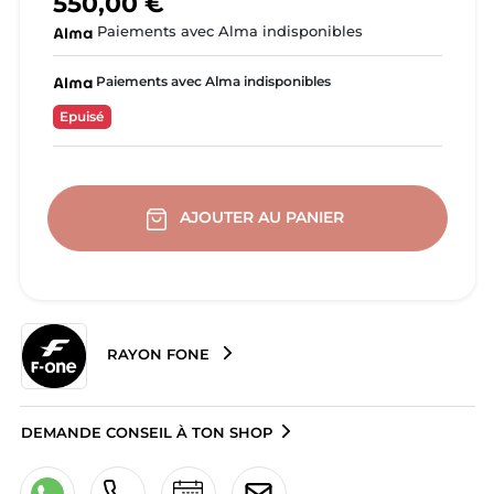
550,00 €
Paiements avec Alma indisponibles
Paiements avec Alma indisponibles
Epuisé
AJOUTER AU PANIER
RAYON FONE
DEMANDE CONSEIL À TON SHOP