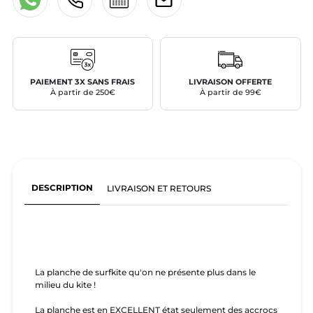
PAIEMENT 3X SANS FRAIS
LIVRAISON OFFERTE
À partir de 250€
À partir de 99€
DESCRIPTION
LIVRAISON ET RETOURS
La planche de surfkite qu'on ne présente plus dans le
milieu du kite !
La planche est en EXCELLENT état seulement des accrocs