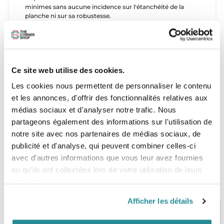
minimes sans aucune incidence sur l'étanchéité de la
planche ni sur sa robustesse.
Livrée avec :
- Set de 3 ailerons Futures
Ce site web utilise des cookies.
Les cookies nous permettent de personnaliser le contenu
- Housse Fone
et les annonces, d'offrir des fonctionnalités relatives aux
médias sociaux et d'analyser notre trafic. Nous
partageons également des informations sur l'utilisation de
notre site avec nos partenaires de médias sociaux, de
publicité et d'analyse, qui peuvent combiner celles-ci
avec d'autres informations que vous leur avez fournies
ou qu'ils ont collectées lors de votre utilisation de leurs
services.
Afficher les détails