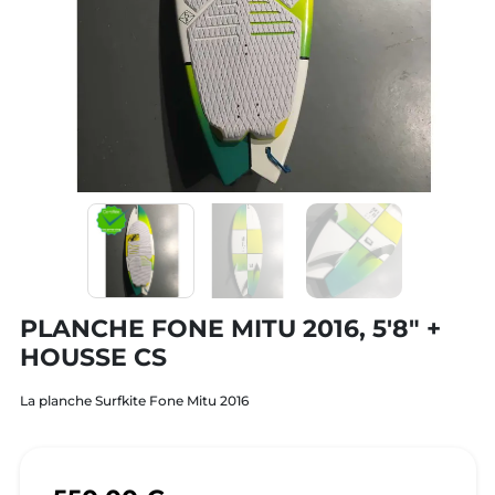
PLANCHE FONE MITU 2016, 5'8" +
HOUSSE CS
La planche Surfkite Fone Mitu 2016