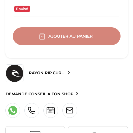
Epuisé
AJOUTER AU PANIER
RAYON RIP CURL
DEMANDE CONSEIL À TON SHOP