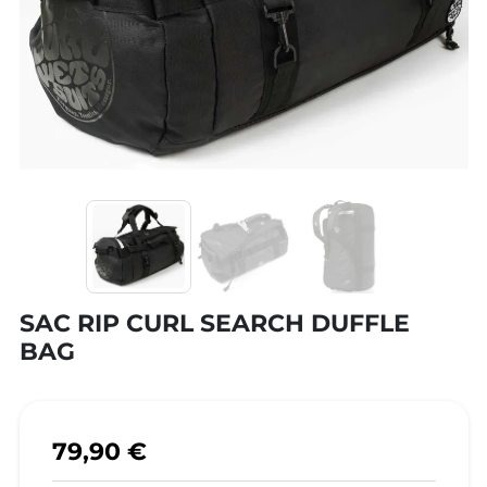
SAC RIP CURL SEARCH DUFFLE
BAG
79,90 €