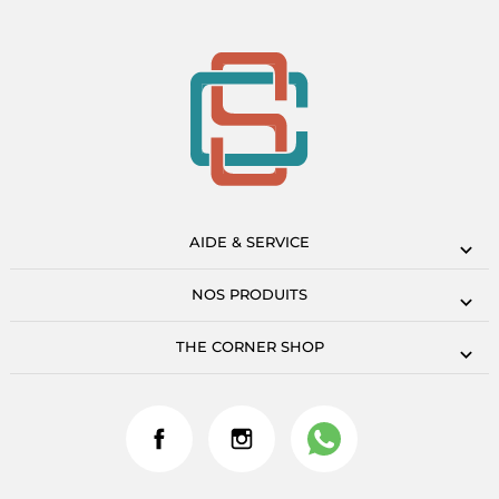
AIDE & SERVICE
NOS PRODUITS
THE CORNER SHOP