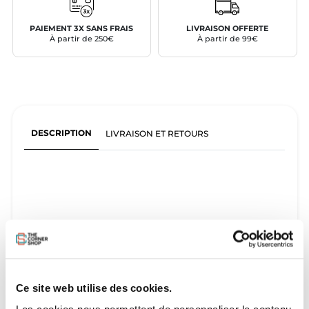
PAIEMENT 3X SANS FRAIS
LIVRAISON OFFERTE
À partir de 250€
À partir de 99€
DESCRIPTION
LIVRAISON ET RETOURS
Ce site web utilise des cookies.