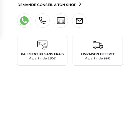
DEMANDE CONSEIL À TON SHOP
PAIEMENT 3X SANS FRAIS
LIVRAISON OFFERTE
À partir de 250€
À partir de 99€