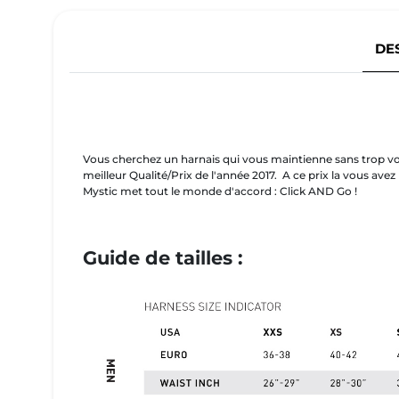
DE
Vous cherchez un harnais qui vous maintienne sans trop vou
meilleur Qualité/Prix de l'année 2017. A ce prix la vous avez
Mystic met tout le monde d'accord : Click AND Go !
Guide de tailles :