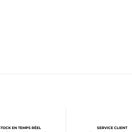
STOCK EN TEMPS RÉEL
SERVICE CLIENT