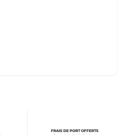
FRAIS DE PORT OFFERTS