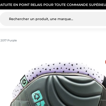
RATUITE EN POINT RELAIS POUR TOUTE COMMANDE SUPÉRIEU
 2017 Purple