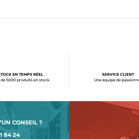
STOCK EN TEMPS RÉEL
SERVICE CLIENT
 de 5000 produits en stock
Une équipe de passionn
’UN CONSEIL ?
1 84 24