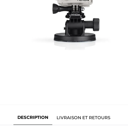
DESCRIPTION
LIVRAISON ET RETOURS