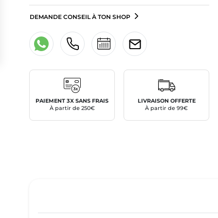
DEMANDE CONSEIL À TON SHOP
PAIEMENT 3X SANS FRAIS
LIVRAISON OFFERTE
À partir de 250€
À partir de 99€