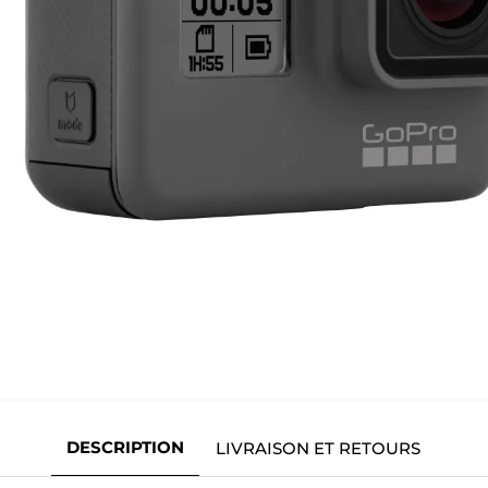
DESCRIPTION
LIVRAISON ET RETOURS