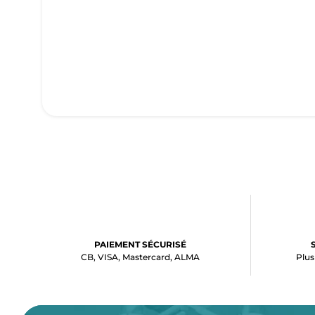
PAIEMENT SÉCURISÉ
CB, VISA, Mastercard, ALMA
Plus