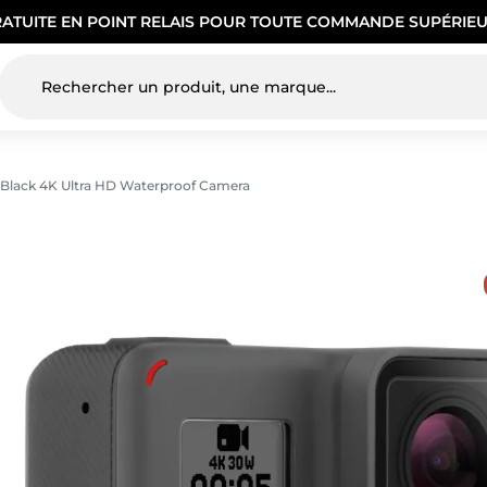
RATUITE EN POINT RELAIS POUR TOUTE COMMANDE SUPÉRIEU
lack 4K Ultra HD Waterproof Camera