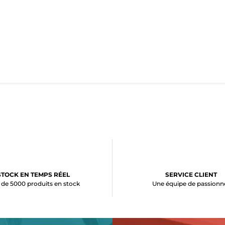
STOCK EN TEMPS RÉEL
SERVICE CLIENT
 de 5000 produits en stock
Une équipe de passionn