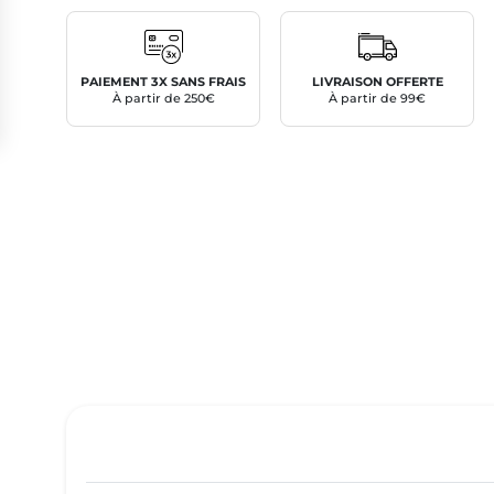
PAIEMENT 3X SANS FRAIS
LIVRAISON OFFERTE
À partir de 250€
À partir de 99€