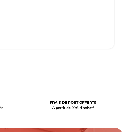
FRAIS DE PORT OFFERTS
és
À partir de 99€ d’achat*