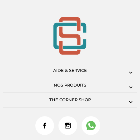
AIDE & SERVICE
NOS PRODUITS
THE CORNER SHOP