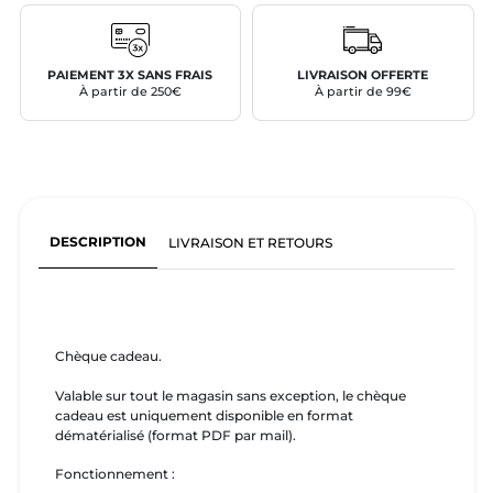
PAIEMENT 3X SANS FRAIS
LIVRAISON OFFERTE
À partir de 250€
À partir de 99€
DESCRIPTION
LIVRAISON ET RETOURS
Chèque cadeau.
Valable sur tout le magasin sans exception, le chèque
cadeau est uniquement disponible en format
dématérialisé (format PDF par mail).
Fonctionnement :