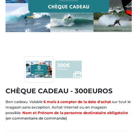
CHÈQUE CADEAU - 300EUROS
Bon cadeau. Valable
6 mois à compter de la date d'achat
sur tout le
magasin sans exception. Achat Internet ou en magasin
possible.
Nom et Prénom de la personne destinataire obligatoire
(en commentaire de commande)