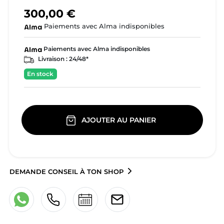
300,00 €
Paiements avec Alma indisponibles
Paiements avec Alma indisponibles
Livraison :
24/48*
En stock
AJOUTER AU PANIER
DEMANDE CONSEIL À TON SHOP