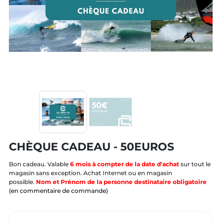
CHÈQUE CADEAU - 50EUROS
Bon cadeau. Valable
6 mois à compter de la date d'achat
sur tout le
magasin sans exception. Achat Internet ou en magasin
possible.
Nom et Prénom de la personne destinataire obligatoire
(en commentaire de commande)