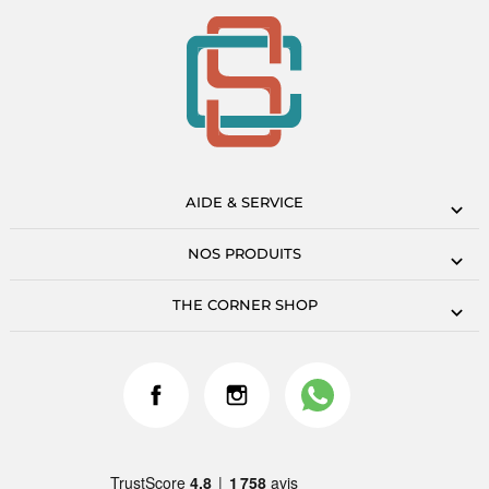
AIDE & SERVICE
NOS PRODUITS
THE CORNER SHOP