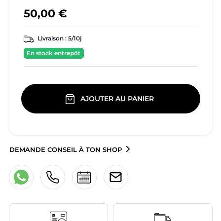
50,00 €
Livraison :
5/10j
En stock entrepôt
AJOUTER AU PANIER
DEMANDE CONSEIL À TON SHOP