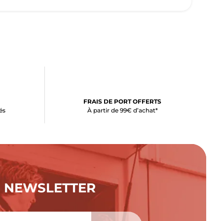
FRAIS DE PORT OFFERTS
és
À partir de 99€ d’achat*
NEWSLETTER