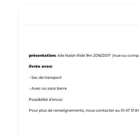
présentation:
Aile Naish Ride 9m 2016/2017 (nue ou complè
livrée avec:
- Sac de transport
- Avec ou sans barre
Possibilité d'envoi
Pour plus de renseignements, nous contacter au 01 47 31 8