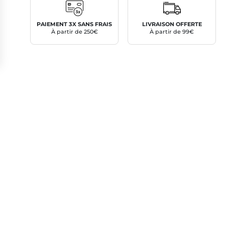
PAIEMENT 3X SANS FRAIS
LIVRAISON OFFERTE
À partir de 250€
À partir de 99€