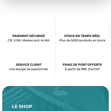
PAIEMENT SÉCURISÉ
STOCK EN TEMPS RÉEL
CB, VISA, Mastercard, ALMA
Plus de 5000 produits en stock
SERVICE CLIENT
FRAIS DE PORT OFFERTS
Une équipe de passionnés
À partir de 99€ d’achat*
LE SHOP