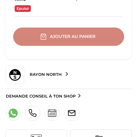
Epuisé
AJOUTER AU PANIER
RAYON NORTH
DEMANDE CONSEIL À TON SHOP