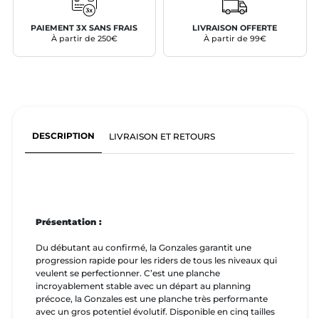
PAIEMENT 3X SANS FRAIS
LIVRAISON OFFERTE
À partir de 250€
À partir de 99€
DESCRIPTION
LIVRAISON ET RETOURS
Présentation :
Du débutant au confirmé, la Gonzales garantit une
progression rapide pour les riders de tous les niveaux qui
veulent se perfectionner. C’est une planche
incroyablement stable avec un départ au planning
précoce, la Gonzales est une planche très performante
avec un gros potentiel évolutif. Disponible en cinq tailles