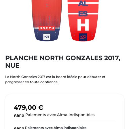
PLANCHE NORTH GONZALES 2017,
NUE
La North Gonzales 2017 est la board idéale pour débuter et
progresser en toute confiance.
479,00 €
Paiements avec Alma indisponibles
Paiements avec Alma indisponibles