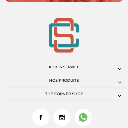
AIDE & SERVICE
NOS PRODUITS
THE CORNER SHOP