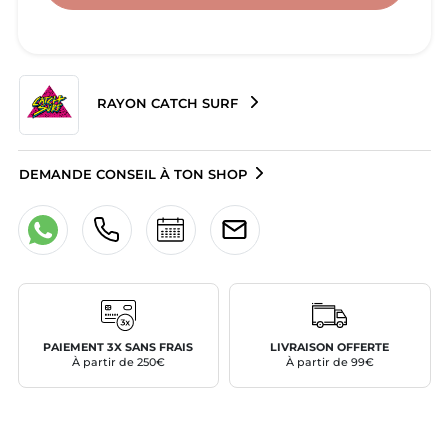
RAYON CATCH SURF
DEMANDE CONSEIL À TON SHOP
PAIEMENT 3X SANS FRAIS
LIVRAISON OFFERTE
À partir de 250€
À partir de 99€