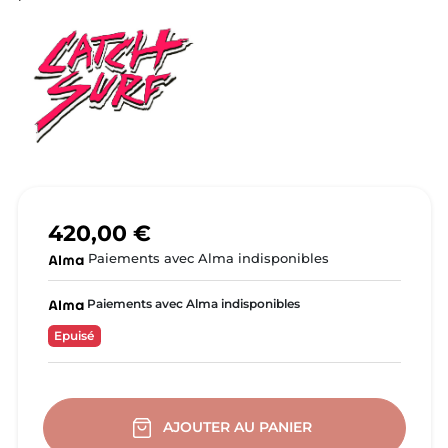
420,00 €
Paiements avec Alma indisponibles
Paiements avec Alma indisponibles
Epuisé
AJOUTER AU PANIER