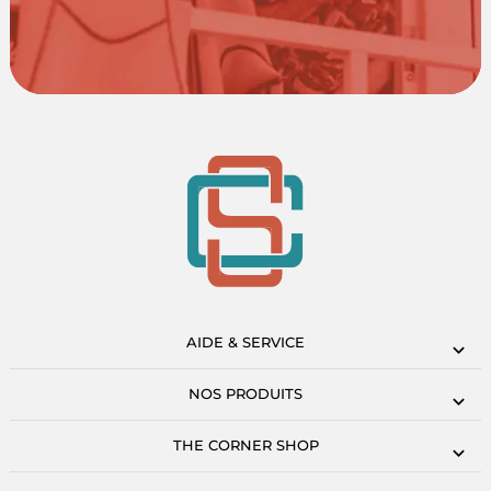
AIDE & SERVICE
NOS PRODUITS
THE CORNER SHOP