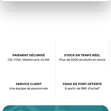
PAIEMENT SÉCURISÉ
STOCK EN TEMPS RÉEL
CB, VISA, Mastercard, ALMA
Plus de 5000 produits en stock
SERVICE CLIENT
FRAIS DE PORT OFFERTS
Une équipe de passionnés
À partir de 99€ d’achat*