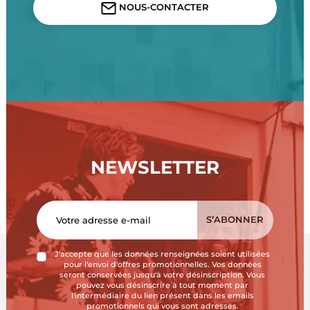
NOUS-CONTACTER
NEWSLETTER
J'accepte que les données renseignées soient utilisées
pour l'envoi d'offres promotionnelles. Vos données
seront conservées jusqu'à votre désinscription. Vous
pouvez vous désinscrire à tout moment par
l'intermédiaire du lien présent dans les emails
promotionnels qui vous sont adressés.