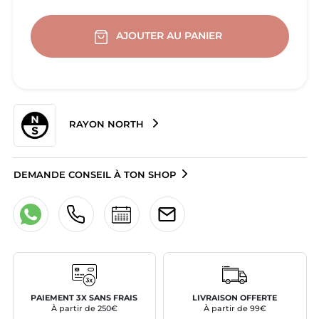
AJOUTER AU PANIER
RAYON NORTH
DEMANDE CONSEIL À TON SHOP
PAIEMENT 3X SANS FRAIS
LIVRAISON OFFERTE
À partir de 250€
À partir de 99€