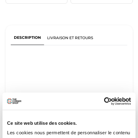
DESCRIPTION
LIVRAISON ET RETOURS
Ce site web utilise des cookies.
Les cookies nous permettent de personnaliser le contenu