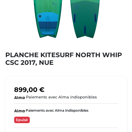
PLANCHE KITESURF NORTH WHIP
CSC 2017, NUE
899,00 €
Paiements avec Alma indisponibles
Paiements avec Alma indisponibles
Epuisé