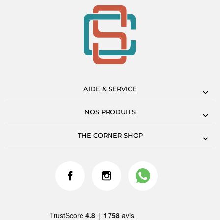
AIDE & SERVICE
NOS PRODUITS
THE CORNER SHOP