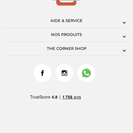
AIDE & SERVICE
NOS PRODUITS
THE CORNER SHOP