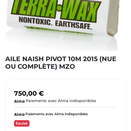
AILE NAISH PIVOT 10M 2015 (NUE
OU COMPLÈTE) MZO
750,00 €
Paiements avec Alma indisponibles
Paiements avec Alma indisponibles
Epuisé