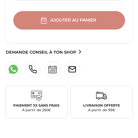
AJOUTER AU PANIER
DEMANDE CONSEIL À TON SHOP
PAIEMENT 3X SANS FRAIS
LIVRAISON OFFERTE
À partir de 250€
À partir de 99€