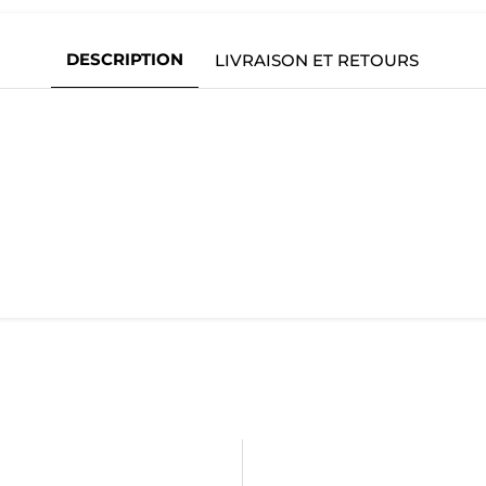
DESCRIPTION
LIVRAISON ET RETOURS