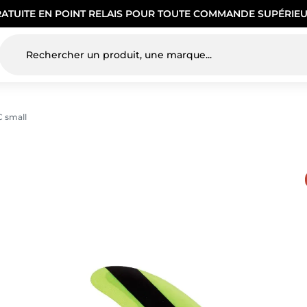
RATUITE EN POINT RELAIS POUR TOUTE COMMANDE SUPÉRIEU
C small