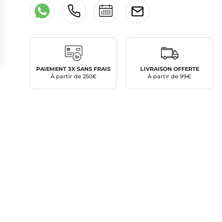
PAIEMENT 3X SANS FRAIS
LIVRAISON OFFERTE
À partir de 250€
À partir de 99€