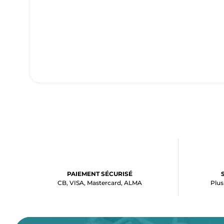
PAIEMENT SÉCURISÉ
CB, VISA, Mastercard, ALMA
Plus