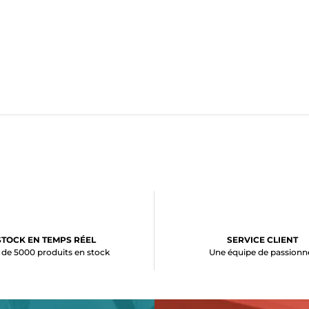
STOCK EN TEMPS RÉEL
SERVICE CLIENT
 de 5000 produits en stock
Une équipe de passionn