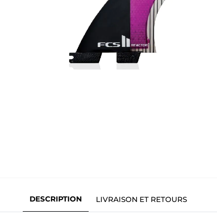
DESCRIPTION
LIVRAISON ET RETOURS