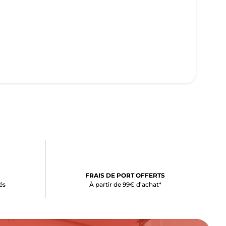
FRAIS DE PORT OFFERTS
és
À partir de 99€ d’achat*