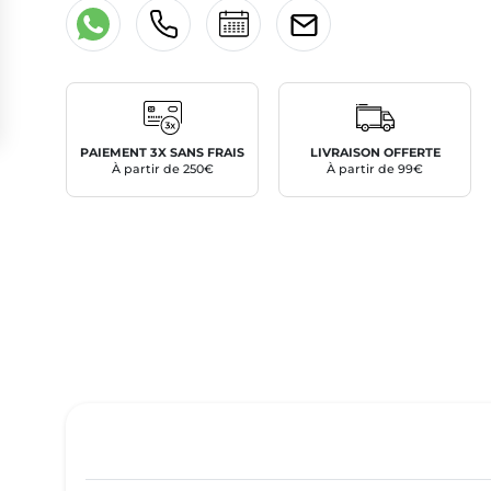
PAIEMENT 3X SANS FRAIS
LIVRAISON OFFERTE
À partir de 250€
À partir de 99€