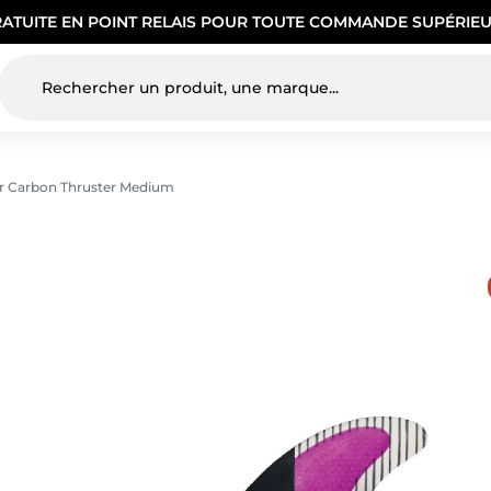
RATUITE EN POINT RELAIS POUR TOUTE COMMANDE SUPÉRIEU
or Carbon Thruster Medium