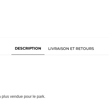
DESCRIPTION
LIVRAISON ET RETOURS
a plus vendue pour le park.