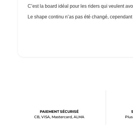
C’est la board idéal pour les riders qui veulent av
Le shape continu n’as pas été changé, cependant l
PAIEMENT SÉCURISÉ
CB, VISA, Mastercard, ALMA
Plus