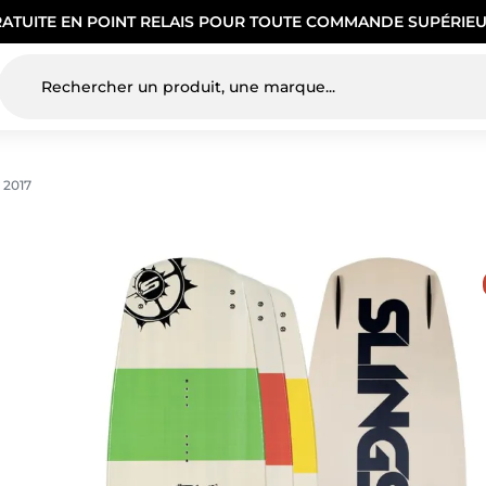
RATUITE EN POINT RELAIS POUR TOUTE COMMANDE SUPÉRIEU
 2017