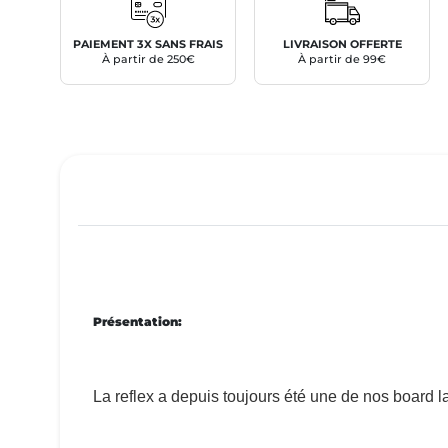
PAIEMENT 3X SANS FRAIS
LIVRAISON OFFERTE
À partir de 250€
À partir de 99€
Présentation:
La reflex a depuis toujours été une de nos board l