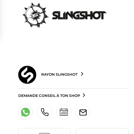
RAYON SLINGSHOT
DEMANDE CONSEIL À TON SHOP