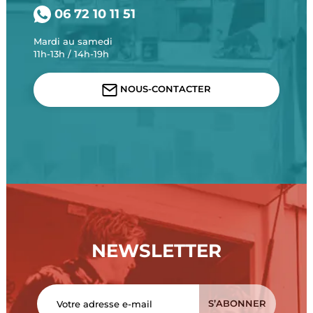
06 72 10 11 51
Mardi au samedi
11h-13h / 14h-19h
NOUS-CONTACTER
NEWSLETTER