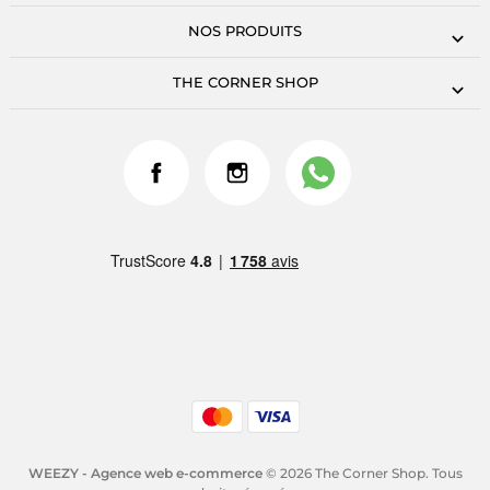
NOS PRODUITS
THE CORNER SHOP
WEEZY - Agence web e-commerce
© 2026 The Corner Shop. Tous