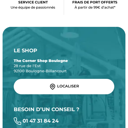
SERVICE CLIENT
FRAIS DE PORT OFFERTS
Une équipe de passionnés
À partir de 99€ d’achat*
LE SHOP
The Corner Shop Boulogne
28 rue de l'Est
92100 Boulogne-Billancourt
LOCALISER
BESOIN D’UN CONSEIL ?
01 47 31 84 24