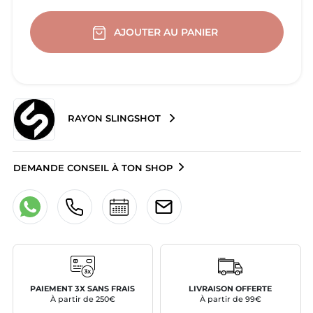
AJOUTER AU PANIER
RAYON SLINGSHOT
DEMANDE CONSEIL À TON SHOP
PAIEMENT 3X SANS FRAIS
LIVRAISON OFFERTE
À partir de 250€
À partir de 99€