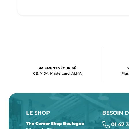
PAIEMENT SÉCURISÉ
CB, VISA, Mastercard, ALMA
Plus
LE SHOP
BESOIN D
The Corner Shop Boulogne
01 47 3