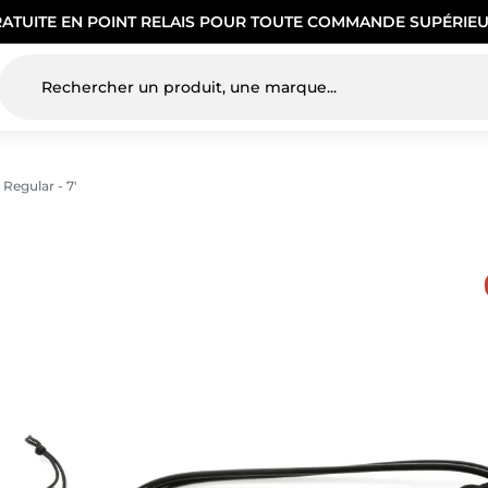
RATUITE EN POINT RELAIS POUR TOUTE COMMANDE SUPÉRIEU
Regular - 7'