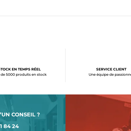
STOCK EN TEMPS RÉEL
SERVICE CLIENT
 de 5000 produits en stock
Une équipe de passionn
’UN CONSEIL ?
1 84 24