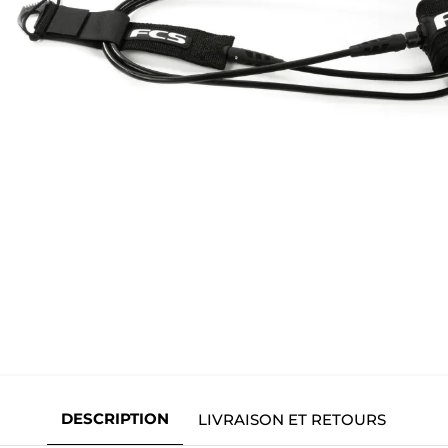
DESCRIPTION
LIVRAISON ET RETOURS