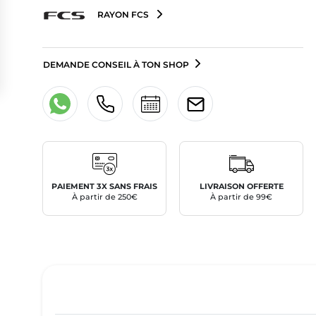
RAYON FCS
DEMANDE CONSEIL À TON SHOP
PAIEMENT 3X SANS FRAIS
LIVRAISON OFFERTE
À partir de 250€
À partir de 99€