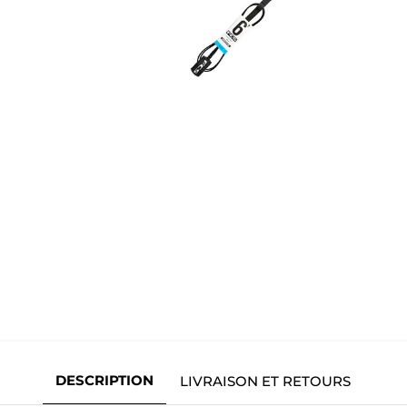
DESCRIPTION
LIVRAISON ET RETOURS