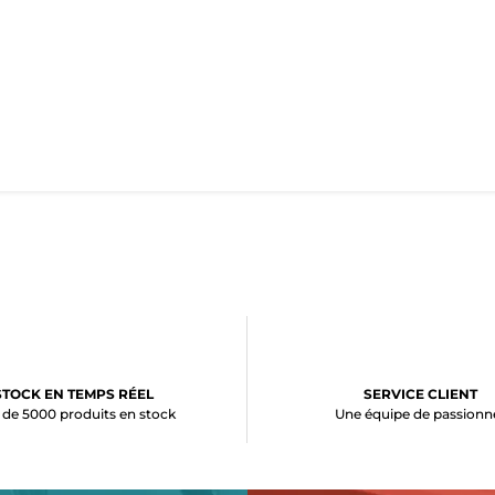
STOCK EN TEMPS RÉEL
SERVICE CLIENT
 de 5000 produits en stock
Une équipe de passionn