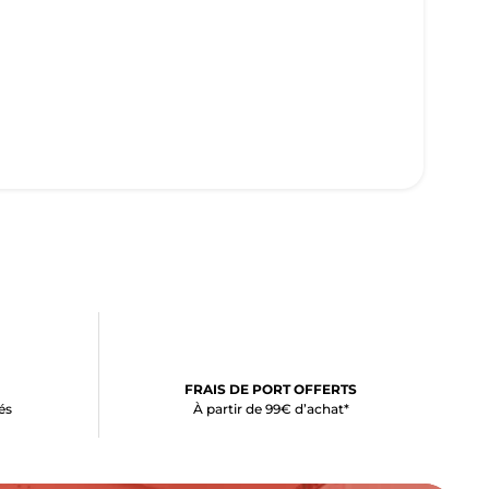
FRAIS DE PORT OFFERTS
és
À partir de 99€ d’achat*