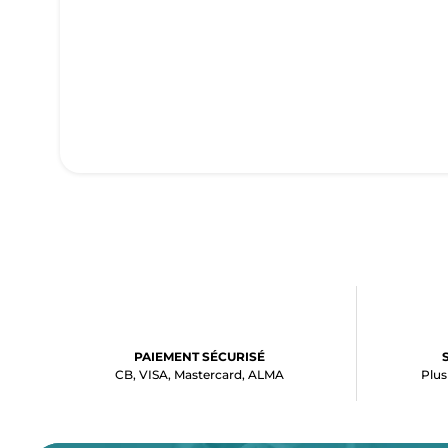
PAIEMENT SÉCURISÉ
CB, VISA, Mastercard, ALMA
Plus