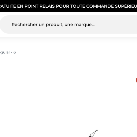
RATUITE EN POINT RELAIS POUR TOUTE COMMANDE SUPÉRIEU
gular - 6'