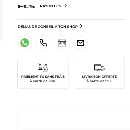
RAYON FCS
DEMANDE CONSEIL À TON SHOP
PAIEMENT 3X SANS FRAIS
LIVRAISON OFFERTE
À partir de 250€
À partir de 99€