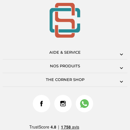
AIDE & SERVICE
NOS PRODUITS
THE CORNER SHOP