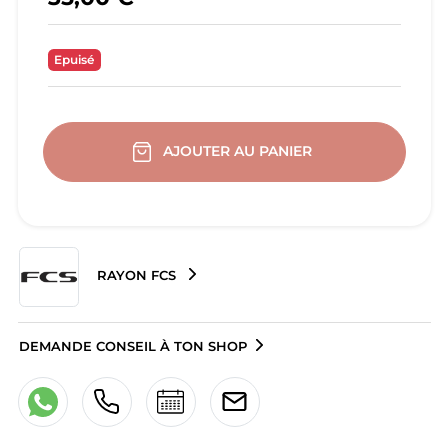
Epuisé
AJOUTER AU PANIER
RAYON FCS
DEMANDE CONSEIL À TON SHOP