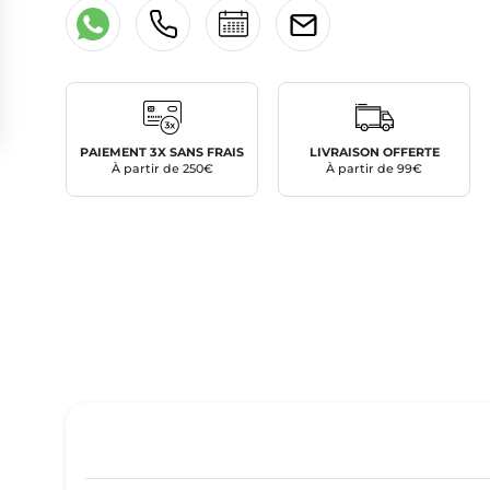
PAIEMENT 3X SANS FRAIS
LIVRAISON OFFERTE
À partir de 250€
À partir de 99€