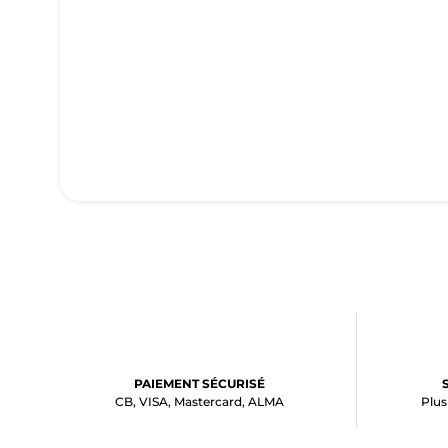
PAIEMENT SÉCURISÉ
CB, VISA, Mastercard, ALMA
Plus