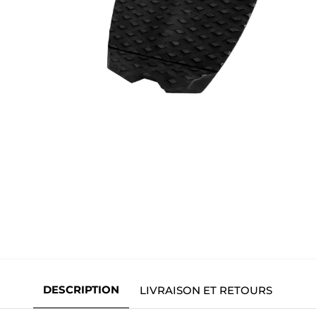
DESCRIPTION
LIVRAISON ET RETOURS