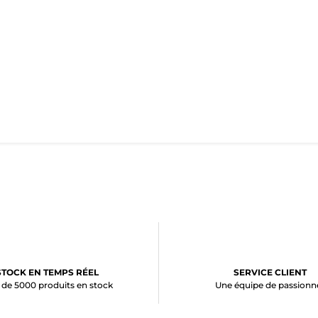
STOCK EN TEMPS RÉEL
SERVICE CLIENT
 de 5000 produits en stock
Une équipe de passionn