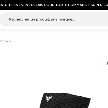
RATUITE EN POINT RELAIS POUR TOUTE COMMANDE SUPÉRIEU
NE Black