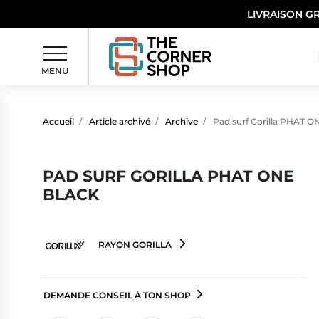
LIVRAISON G
MENU
Accueil
Article archivé
Archive
Pad surf Gorilla PHAT O
PAD SURF GORILLA PHAT ONE
BLACK
RAYON GORILLA
DEMANDE CONSEIL À TON SHOP