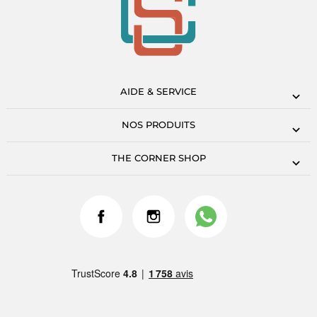
AIDE & SERVICE
NOS PRODUITS
THE CORNER SHOP