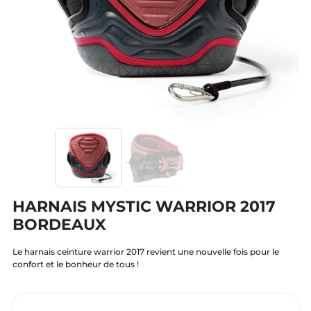
HARNAIS MYSTIC WARRIOR 2017
BORDEAUX
Le harnais ceinture warrior 2017 revient une nouvelle fois pour le
confort et le bonheur de tous !