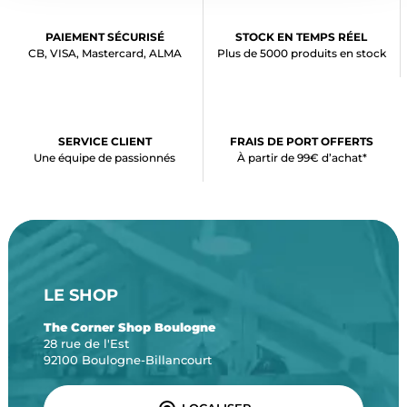
PAIEMENT SÉCURISÉ
STOCK EN TEMPS RÉEL
CB, VISA, Mastercard, ALMA
Plus de 5000 produits en stock
SERVICE CLIENT
FRAIS DE PORT OFFERTS
Une équipe de passionnés
À partir de 99€ d’achat*
LE SHOP
The Corner Shop Boulogne
28 rue de l'Est
92100 Boulogne-Billancourt