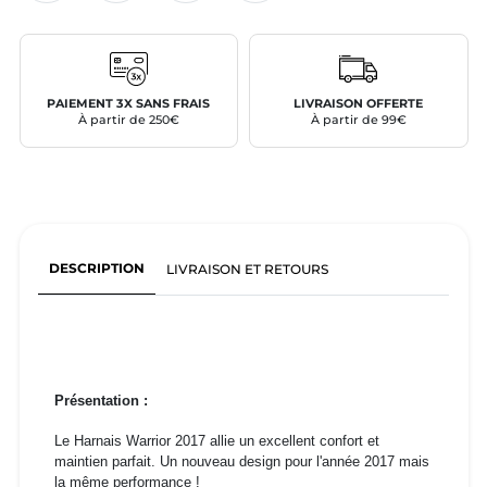
PAIEMENT 3X SANS FRAIS
LIVRAISON OFFERTE
À partir de 250€
À partir de 99€
DESCRIPTION
LIVRAISON ET RETOURS
Présentation :
Le Harnais Warrior 2017 allie un excellent confort et
maintien parfait. Un nouveau design pour l'année 2017 mais
la même performance !