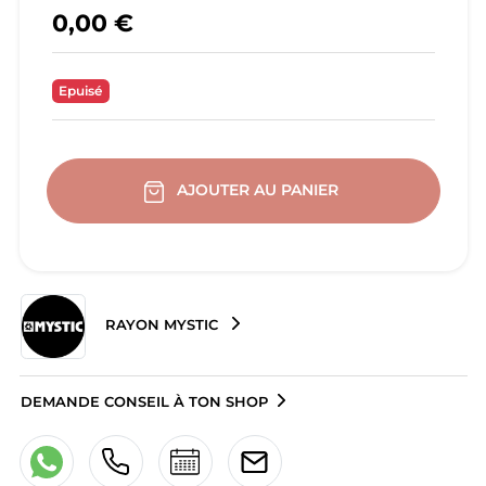
0,00 €
Epuisé
AJOUTER AU PANIER
RAYON MYSTIC
DEMANDE CONSEIL À TON SHOP