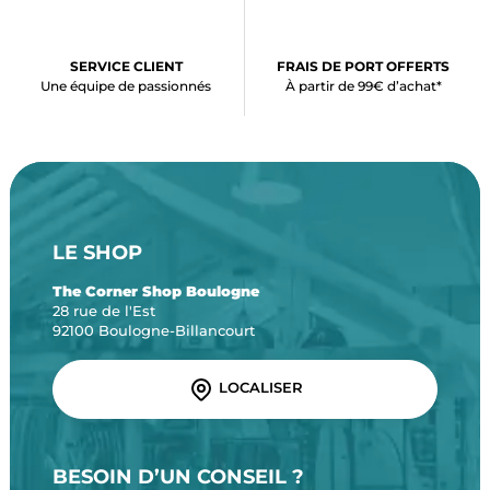
SERVICE CLIENT
FRAIS DE PORT OFFERTS
Une équipe de passionnés
À partir de 99€ d’achat*
LE SHOP
The Corner Shop Boulogne
28 rue de l'Est
92100 Boulogne-Billancourt
LOCALISER
BESOIN D’UN CONSEIL ?