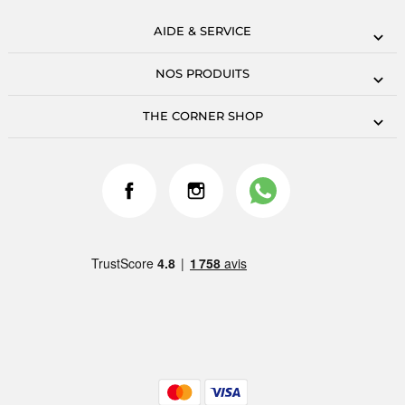
AIDE & SERVICE
NOS PRODUITS
THE CORNER SHOP