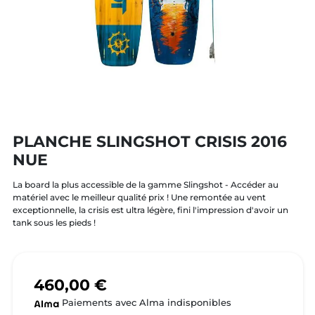
PLANCHE SLINGSHOT CRISIS 2016
NUE
La board la plus accessible de la gamme Slingshot - Accéder au
matériel avec le meilleur qualité prix ! Une remontée au vent
exceptionnelle, la crisis est ultra légère, fini l'impression d'avoir un
tank sous les pieds !
460,00 €
Paiements avec Alma indisponibles