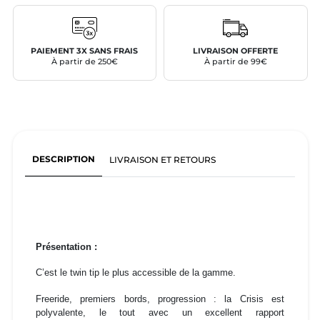
PAIEMENT 3X SANS FRAIS
LIVRAISON OFFERTE
À partir de 250€
À partir de 99€
DESCRIPTION
LIVRAISON ET RETOURS
Présentation :
C’est le twin tip le plus accessible de la gamme.
Freeride, premiers bords, progression : la Crisis est
polyvalente, le tout avec un excellent rapport