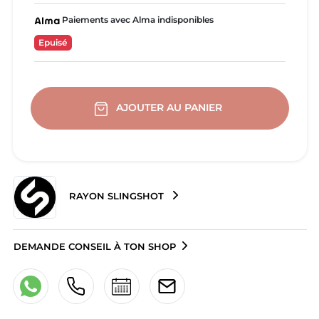
Paiements avec Alma indisponibles
Epuisé
AJOUTER AU PANIER
RAYON SLINGSHOT
DEMANDE CONSEIL À TON SHOP