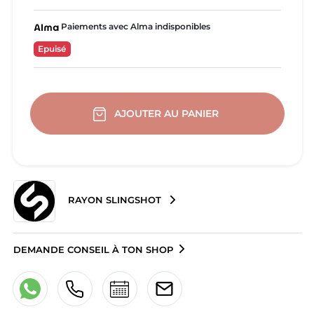
Paiements avec Alma indisponibles
Epuisé
AJOUTER AU PANIER
RAYON SLINGSHOT
DEMANDE CONSEIL À TON SHOP