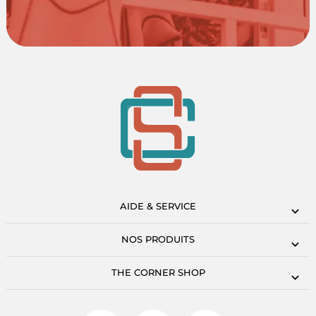
AIDE & SERVICE
NOS PRODUITS
THE CORNER SHOP