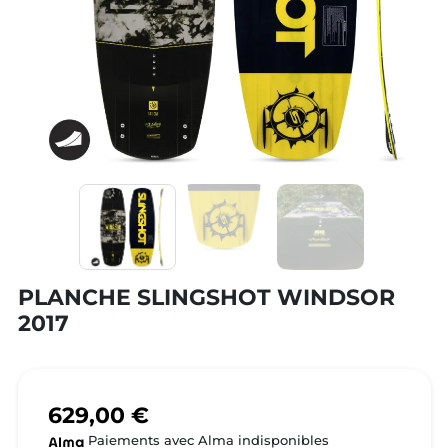
PLANCHE SLINGSHOT WINDSOR
2017
629,00 €
Paiements avec Alma indisponibles