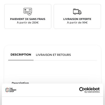
PAIEMENT 3X SANS FRAIS
LIVRAISON OFFERTE
À partir de 250€
À partir de 99€
DESCRIPTION
LIVRAISON ET RETOURS
Description