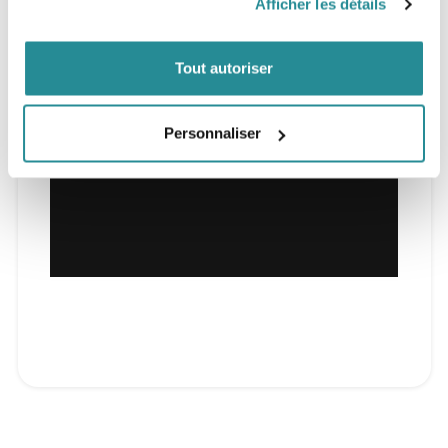
Afficher les détails
Tout autoriser
Personnaliser