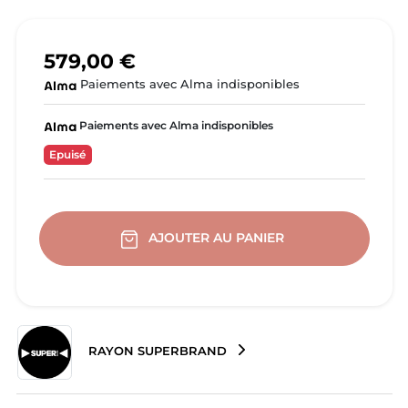
579,00 €
Paiements avec Alma indisponibles
Paiements avec Alma indisponibles
Epuisé
AJOUTER AU PANIER
RAYON SUPERBRAND