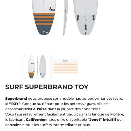
SURF SUPERBRAND TOY
Superbrand
nous propose son modèle hautes performances facile,
la
"TOY"
. Conçue au départ pour les petites vagues, elle est
désormais
très à l'aise
dans la plupart des conditions.
Vous l'aurez facilement facilement traduit dans la langue de Molière,
le fabricant
Californien
nous offre un véritable
"Jouet"
intuitif
qui
convaincra tous les surfers intermédiares et plus.