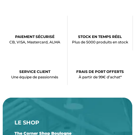
PAIEMENT SÉCURISÉ
STOCK EN TEMPS RÉEL
CB, VISA, Mastercard, ALMA
Plus de 5000 produits en stock
SERVICE CLIENT
FRAIS DE PORT OFFERTS
Une équipe de passionnés
À partir de 99€ d’achat*
LE SHOP
The Corner Shop Boulogne