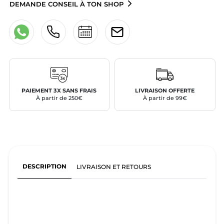
DEMANDE CONSEIL À TON SHOP
PAIEMENT 3X SANS FRAIS
LIVRAISON OFFERTE
À partir de 250€
À partir de 99€
DESCRIPTION
LIVRAISON ET RETOURS