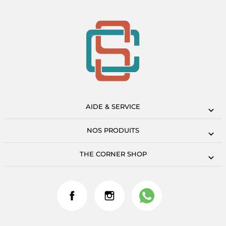
AIDE & SERVICE
NOS PRODUITS
THE CORNER SHOP